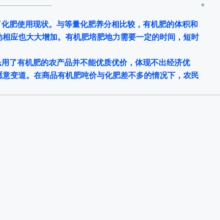
了化肥使用现状。与等量化肥养分相比较，有机肥的体积和
动相应也大大增加。有机肥培肥地力需要一定的时间，短时
民用了有机肥的农产品并不能优质优价，体现不出经济优
愿意变道。
在商品有机肥吨价与化肥差不多的情况下，农民