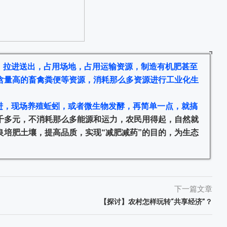
，拉进送出，占用场地，占用运输资源，制造有机肥甚至
含量高的畜禽粪便等资源，消耗那么多资源进行工业化生
进，现场养殖蚯蚓，或者微生物发酵，再简单一点，就搞
千多元，不消耗那么多能源和运力，农民用得起，自然就
良培肥土壤，提高品质，实现“减肥减药”的目的，为生态
下一篇文章
【探讨】农村怎样玩转“共享经济”？