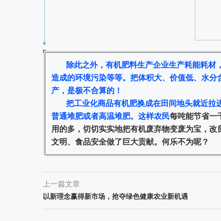
除此之外，
有机肥料生产企业生产耗能耗材
造成的环境污染等等。把体积大、价值低、水分
产，是极不合算的！
把工业化商品有机肥换成在田间地头就近拉
普通堆肥或者高温堆肥。这样农民
每吨能节省一
用的多，切切实实地把有机废弃物变废为宝，改
文明、食品安全做了巨大贡献。何乐不为呢？
上一篇文章
以新理念赢得新市场，抢夺绿色健康农业新机遇