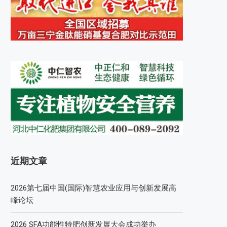
近期文章
2026第七届中国(国际)智慧农业应用与创新发展高
峰论坛
2026 SFA功能性特肥创新发展大会成功举办