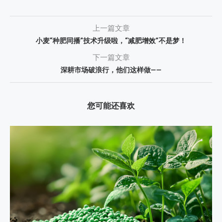
上一篇文章
小麦“种肥同播”技术升级啦，“减肥增效”不是梦！
下一篇文章
深耕市场破浪行，他们这样做——
您可能还喜欢