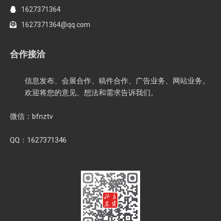
1627371364
1627371364@qq.com
合作接洽
信息发布、会展合作、稿件合作、广告业务、网站业务。
欢迎将您的意见、想法和需求告诉我们。
微信：bfnztv
QQ：1627371346