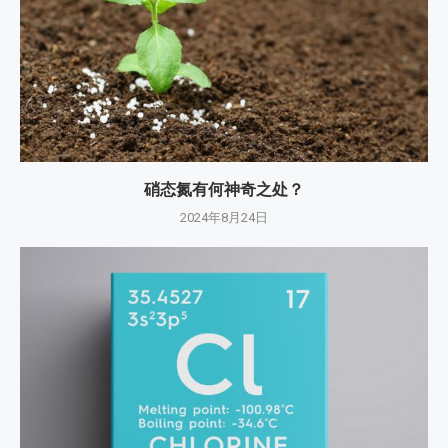
硝态氮有何神奇之处？
2024年8月24日