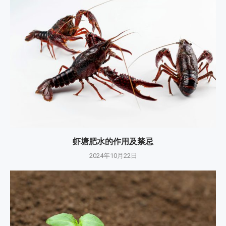
虾塘肥水的作用及禁忌
2024年10月22日