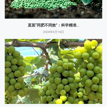
直面“同肥不同效”：科学精准...
2026年6月16日