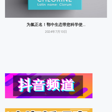
为氯正名！鄂中生态带您科学使...
2024年7月13日