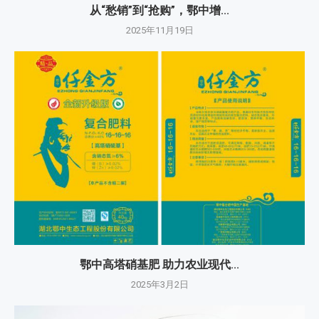
从“愁销”到“抢购”，鄂中增...
2025年11月19日
鄂中高塔硝基肥 助力农业现代...
2025年3月2日