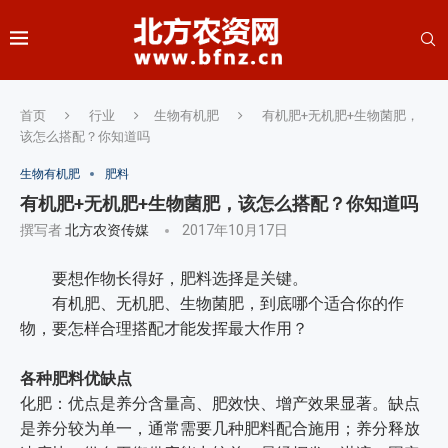
首页
行业
生物有机肥
有机肥+无机肥+生物菌肥，
该怎么搭配？你知道吗
生物有机肥
肥料
有机肥+无机肥+生物菌肥，该怎么搭配？你知道吗
撰写者
北方农资传媒
2017年10月17日
要想作物长得好，肥料选择是关键。
有机肥、无机肥、生物菌肥，到底哪个适合你的作
物，要怎样合理搭配才能发挥最大作用？
各种肥料优缺点
化肥：优点是养分含量高、肥效快、增产效果显著。缺点
是养分较为单一，通常需要几种肥料配合施用；养分释放