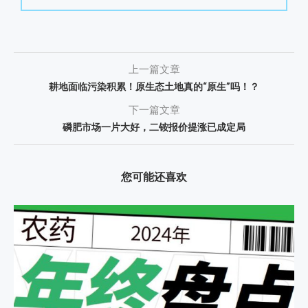
上一篇文章
耕地面临污染积累！原生态土地真的“原生”吗！？
下一篇文章
磷肥市场一片大好，二铵报价提涨已成定局
您可能还喜欢