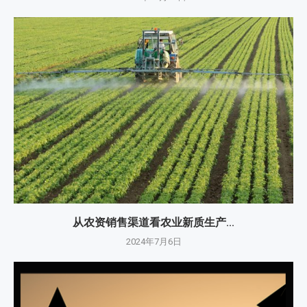
从农资销售渠道看农业新质生产...
2024年7月6日