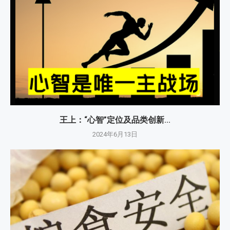
王上：“心智”定位及品类创新...
2024年6月13日