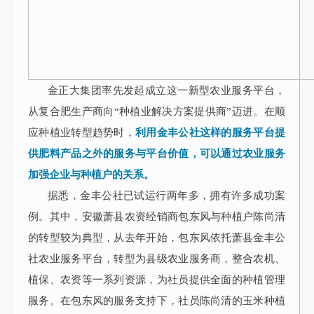
金正大集团率先发起成立这一新型农业服务平台，
从复合肥生产商向“种植业解决方案提供商”迈进。在顺
应种植业转型趋势时，
利用金丰公社这样的服务平台提
供肥料产品之外的服务与平台价值，可以通过农业服务
加强企业与种植户的关系。
据悉，金丰公社已试运行两年多，拥有许多成功案
例。其中，安徽萧县农资经销商包东风与种植户陈尚清
的转型较为典型，从去年开始，包东风依托萧县金丰公
社农业服务平台，转型为县级农业服务商，整合农机、
植保、农资等一系列资源，为社员提供全面的种植管理
服务。在包东风的服务支持下，社员陈尚清的玉米种植