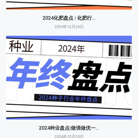
2024化肥盘点 | 化肥行...
2024年12月26日
2024种业盘点|做强做优一...
2024年12月25日