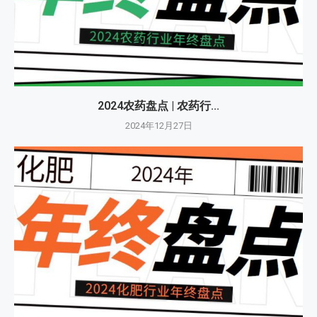
2024农药盘点 | 农药行...
2024年12月27日