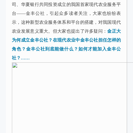
司、华夏银行共同投资成立的我国首家现代农业服务平
台——金丰公社，引起众多读者关注，大家也纷纷表
示，这种新型农业服务体系和平台的搭建，对我国现代
农业发展意义重大。但大家也提出了许多疑问：
金正大
为何成立金丰公社？在现代农业中金丰公社担任怎样的
角色？金丰公社到底能做什么？如何才能加入金丰公
社？……