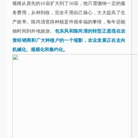
规模从原先的10亩扩大到了50亩，他只需缴纳一定的服
务费用，从种到收，完全不用自己操心，大大提高了生
产效率。陈尚清觉得种植是件很幸福的事情，每年还能
抽时间到外地旅游。
包东风和陈尚清的转型正是现在农
资经销商和广大种植户的一个缩影，农业发展正在走向
机械化、规模化和集约化。