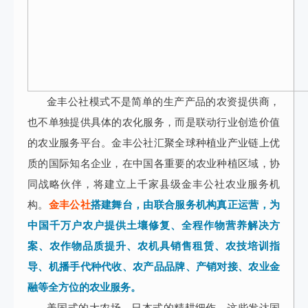
金丰公社模式不是简单的生产产品的农资提供商，
也不单独提供具体的农化服务，而是联动行业创造价值
的农业服务平台。金丰公社汇聚全球种植业产业链上优
质的国际知名企业，在中国各重要的农业种植区域，协
同战略伙伴，将建立上千家县级金丰公社农业服务机
构。
金丰公社
搭建舞台，由联合服务机构真正运营，为
中国千万户农户提供土壤修复、全程作物营养解决方
案、农作物品质提升、农机具销售租赁、农技培训指
导、机播手代种代收、农产品品牌、产销对接、农业金
融等全方位的农业服务。