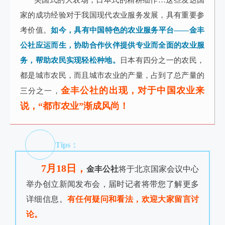
美国式的大农场，日本式的精耕细作…这些发达国
家的成功经验对于我国现代农业服务发展，具有重要参
考价值。
如今，具有中国特色的农业服务平台——金丰
公社应运而生，协助合作伙伴提供专业而全面的农业服
务，帮助农民实现轻松种地。
日本有四分之一的农民，
都是城市农民，而且城市农业的产量，占到了总产量的
金丰公社的出现，对于中国农业来
三分之一，
说，“都市农业”渐成风尚！
Tips：
7月18日，
金丰公社
将于北京国家会议中心
举办创立新闻发布会，届时记者将带您了解更多
详细信息。
有任何疑问和看法，欢迎大家留言讨
论。