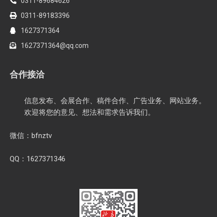
0311-89684626
0311-89183396
1627371364
1627371364@qq.com
合作接洽
信息发布、会展合作、稿件合作、广告业务、网站业务。
欢迎将您的意见、想法和需求告诉我们。
微信：bfnztv
QQ：1627371346