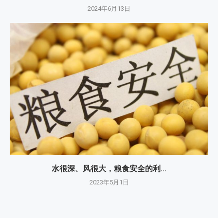
2024年6月13日
水很深、风很大，粮食安全的利...
2023年5月1日