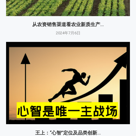
从农资销售渠道看农业新质生产...
2024年7月6日
王上：“心智”定位及品类创新...