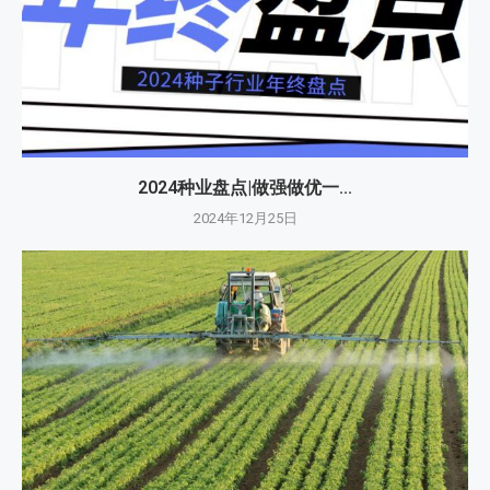
2024种业盘点|做强做优一...
2024年12月25日