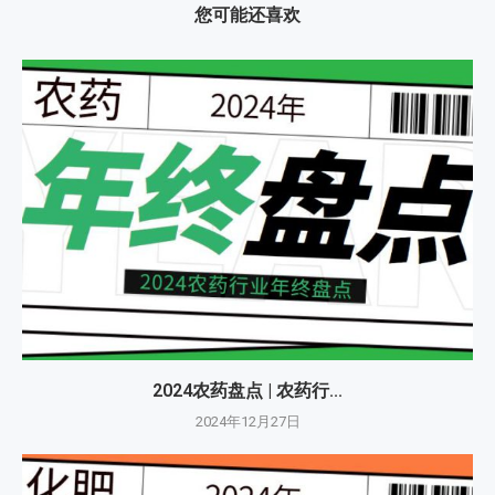
您可能还喜欢
2024农药盘点 | 农药行...
2024年12月27日