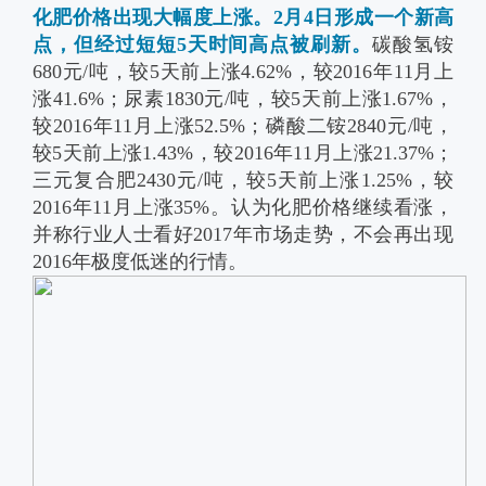
化肥价格出现大幅度上涨。2月4日形成一个新高
点，但经过短短5天时间高点被刷新。
碳酸氢铵
680元/吨，较5天前上涨4.62%，较2016年11月上
涨41.6%；尿素1830元/吨，较5天前上涨1.67%，
较2016年11月上涨52.5%；磷酸二铵2840元/吨，
较5天前上涨1.43%，较2016年11月上涨21.37%；
三元复合肥2430元/吨，较5天前上涨1.25%，较
2016年11月上涨35%。认为化肥价格继续看涨，
并称行业人士看好2017年市场走势，不会再出现
2016年极度低迷的行情。