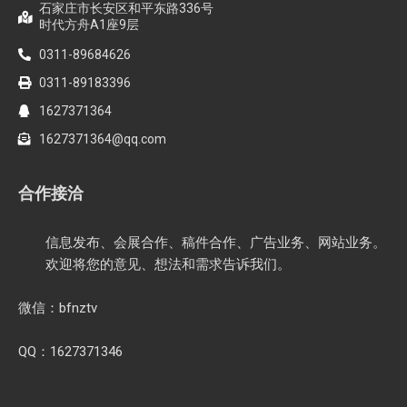
石家庄市长安区和平东路336号
时代方舟A1座9层
0311-89684626
0311-89183396
1627371364
1627371364@qq.com
合作接洽
信息发布、会展合作、稿件合作、广告业务、网站业务。
欢迎将您的意见、想法和需求告诉我们。
微信：bfnztv
QQ：1627371346