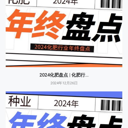
2024化肥盘点 | 化肥行...
2024年12月26日