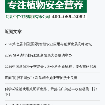
近期文章
2026第七届中国(国际)智慧农业应用与创新发展高峰论坛
2026 SFA功能性特肥创新发展大会成功举办
2026中国新疆种子交易会：种业科创新征程，盛会重磅启幕
直面“同肥不同效”：科学精准施肥守护沃土良田
科学试验铺就增效肥研发路，示范推广架起丰收金桥梁 【鄂
中】