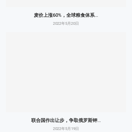
麦价上涨60%，全球粮食体系...
2022年5月20日
联合国作出让步，争取俄罗斯钾...
2022年5月19日