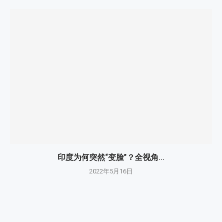
印度为何突然“变脸”？全视角...
2022年5月16日