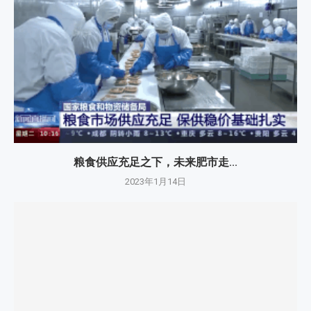
粮食供应充足之下，未来肥市走...
2023年1月14日