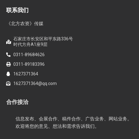
联系我们
《北方农资》传媒
石家庄市长安区和平东路336号
时代方舟A1座9层
0311-89684626
0311-89183396
1627371364
1627371364@qq.com
合作接洽
信息发布、会展合作、稿件合作、广告业务、网站业务。
欢迎将您的意见、想法和需求告诉我们。