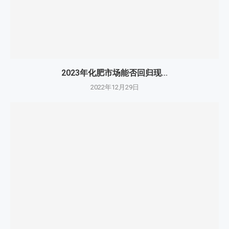
2023年化肥市场能否回归现...
2022年12月29日