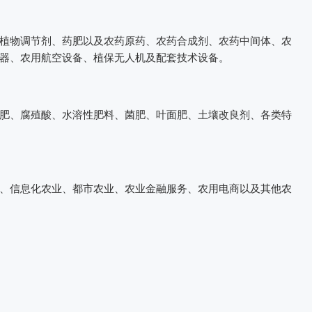
植物调节剂、药肥以及农药原药、农药合成剂、农药中间体、农
器、农用航空设备、植保无人机及配套技术设备。
肥、腐殖酸、水溶性肥料、菌肥、叶面肥、土壤改良剂、各类特
、信息化农业、都市农业、农业金融服务、农用电商以及其他农