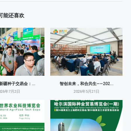
可能还喜欢
国新疆种子交易会：...
智创未来，和合共生——202...
026年7月2日
2026年5月21日