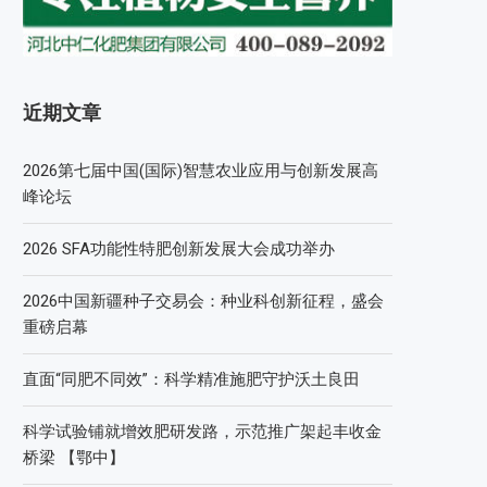
近期文章
2026第七届中国(国际)智慧农业应用与创新发展高
峰论坛
2026 SFA功能性特肥创新发展大会成功举办
2026中国新疆种子交易会：种业科创新征程，盛会
重磅启幕
直面“同肥不同效”：科学精准施肥守护沃土良田
科学试验铺就增效肥研发路，示范推广架起丰收金
桥梁 【鄂中】