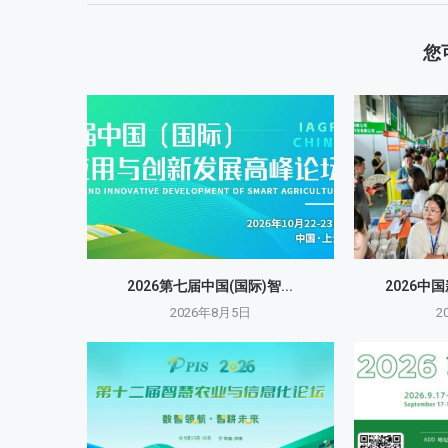
您
2026第七届中国(国际)智...
2026中
2026年8月5日
2