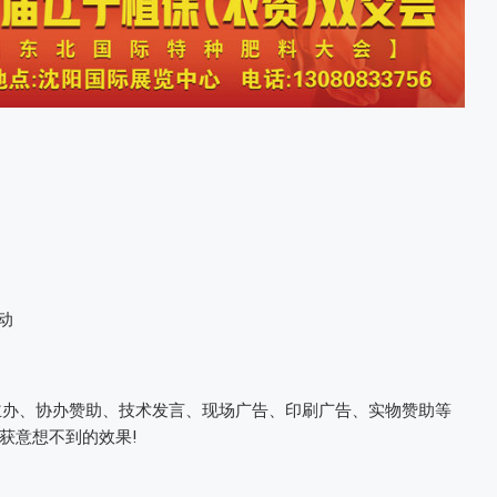
动
主办、协办赞助、技术发言、现场广告、印刷广告、实物赞助等
获意想不到的效果!