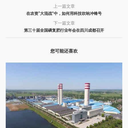
上一篇文章
在农资“大混战”中，如何用科技吹响冲锋号
下一篇文章
第三十届全国磷复肥行业年会在四川成都召开
您可能还喜欢