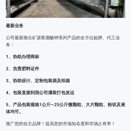
最新业务
公司最新推出矿源黄腐酸钾系列产品的全方位贴牌、代工业
务：
1、协助办理商标
2、负责肥料证件
3、协助设计、定制包装袋及纸箱
4、包装直接到我公司灌装打包发运
5、产品包装规格1公斤—25公斤微颗粒、大片颗粒、粉状及液
体均可。
推广您的自主品牌！提高您的市场知名度和市场占有率！