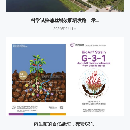
科学试验铺就增效肥研发路，示...
2026年6月1日
内生菌的百亿蓝海，邦安G31...