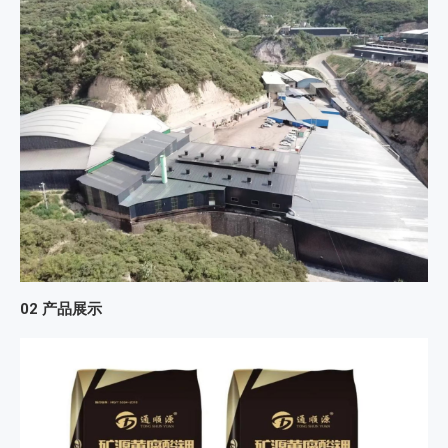
02
产品展示