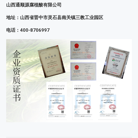
山西通顺源腐植酸有限公司
地址：山西省晋中市灵石县南关镇三教工业园区
电话：400-8706997