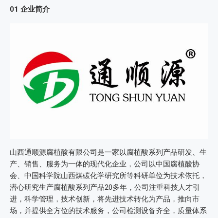
01
企业简介
山西通顺源腐植酸有限公司是一家以腐植酸系列产品研发、生
产、销售、服务为一体的现代化企业，公司以中国腐植酸协
会、中国科学院山西煤碳化学研究所等科研单位为技术依托，
潜心研究生产腐植酸系列产品20多年，公司注重科技人才引
进，科学管理，技术创新，将先进技术转化为产品，推向市
场，并提供全方位的技术服务，公司检测设备齐全，质量体系