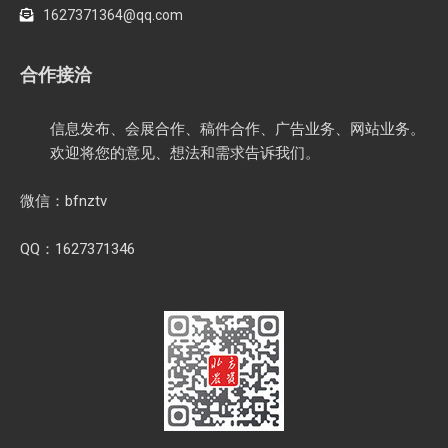
1627371364@qq.com
合作接洽
信息发布、会展合作、稿件合作、广告业务、网站业务。
欢迎将您的意见、想法和需求告诉我们。
微信：bfnztv
QQ：1627371346