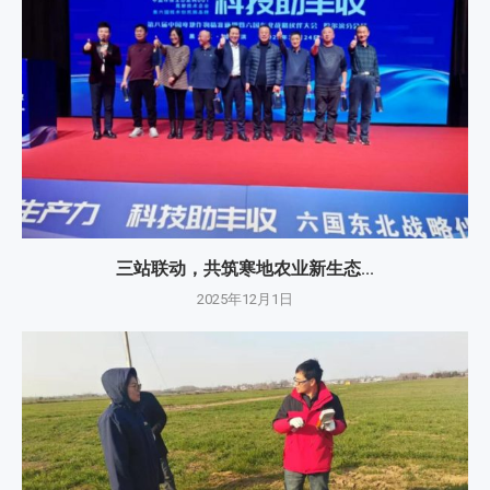
三站联动，共筑寒地农业新生态...
2025年12月1日