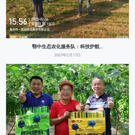
鄂中生态农化服务队：科技护航...
2025年2月17日