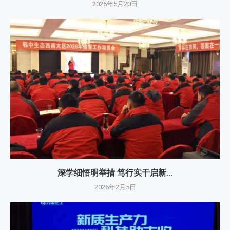
2026年5月20日
深学细悟明举措 笃行实干启新...
2026年2月5日