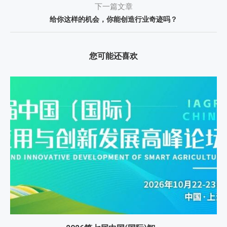
下一篇文章
给你这样的机会，你能创造行业奇迹吗？
您可能还喜欢