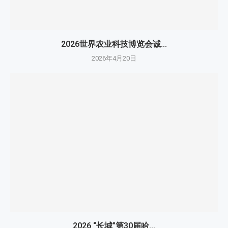
2026世界农业科技博览会诚...
2026年4月20日
2026 “长城”第30届哈...