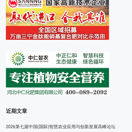
近期文章
2026第七届中国(国际)智慧农业应用与创新发展高峰论坛