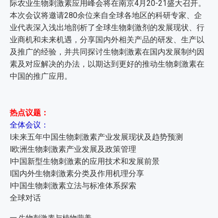
际农业生物刺激素应用峰会将在南京4月20-21盛大召开。
本次会议将邀请280余位来自全球各地区的科研专家、企
业代表深入浅出地剖析了全球生物刺激剂的发展现状、行
业商机和未来机遇，分享国内外相关产品的研发、生产以
及推广的经验，并共同探讨生物刺激素在国内发展制约因
素及对应解决的办法，以期达到更好的推动生物刺激素在
中国的推广应用。
热点议题：
全体会议：
l未来五年中国生物刺激素产业发展现状及趋势预测
l欧洲生物刺激素产业发展及政策管理
l中国新型生物刺激素的应用技术和发展前景
l国内外生物刺激素分类及作用机理分享
l中国生物刺激素立法与标准体系探索
全球对话