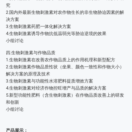
究
2.国内外最新生物刺激素对农作物生长的非生物胁迫因素的解
决方案
3.生物刺激素药肥一体化解决方案
4.生物刺激素诱导作物抗低温弱光等胁迫逆境的效果
小组讨论
四.生物刺激素与作物品质
1.生物刺激素在改善农作物品质上的作用机理和新型配方
2.生物刺激素作物品质性状（坐果、颜色一致性和作物大小）
解决方案的原理及技术
3.生物刺激素与功能性水溶肥料提质增效方案
4.生物刺激素对经济作物控旺增产与品质的解决方案
5.新型功能性肥料（含生物刺激素）在作物品质改善上的研发
和创新
小组讨论
产品展示：