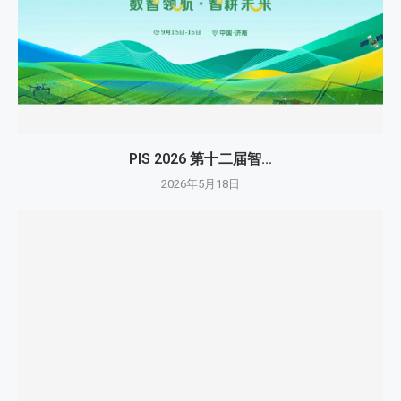
PIS 2026 第十二届智...
2026年5月18日