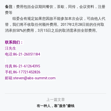
备注
：费用包括会议期间餐饮，茶歇，同传，会议资料，注册
费等
组委会有规定如果您因故不能参加本次会议，可由他人代
替，我们将不收取任何额外费用。2017年2月28日前的任何取
消承担50%的费用，3月15日之后的取消需承担全部费用。
联系我们：
汪先生
电话:86-21-26051184
传真:86-21-61264395
手机:86-17721452826
邮箱:steven@abs-summit.com
上一篇文章
有一种人，靠“服务”赚钱