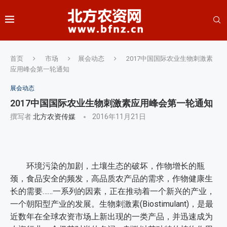
首页
市场
展会动态
2017中国国际农业生物刺激素
应用峰会第一轮通知
展会动态
2017中国国际农业生物刺激素应用峰会第一轮通知
撰写者
北方农资传媒
2016年11月21日
环境污染的加剧，土壤生态的破坏，作物增长的瓶
颈，食品安全的频发，高品质农产品的需求，作物健康生
长的需要……一系列的因素，正在推动着一个新兴的产业，
一个朝阳型产业的发展。生物刺激素(Biostimulant)，是最
近数年在全球农资市场上新出现的一类产品，并迅速成为