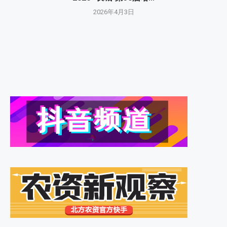
2026年4月3日