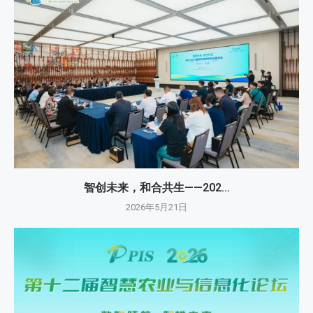
智创未来，和合共生——202...
2026年5月21日