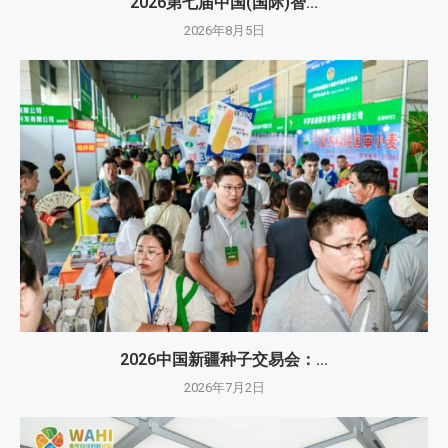
2026第七届中国(国际)智...
2026年8月5日
2026中国新疆种子交易会：...
2026年7月2日