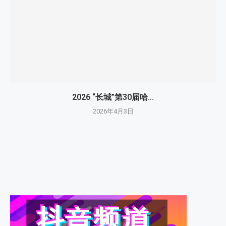
2026 “长城”第30届哈...
2026年4月3日