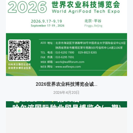
2026世界农业科技博览会诚...
2026年4月20日