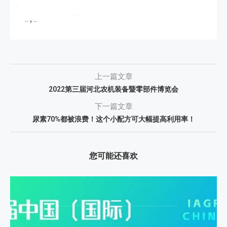
上一篇文章
2022第三届河北农机装备暨零部件博览会
下一篇文章
尿素70%都被浪费！这个小配方可大幅提高利用率！
您可能还喜欢