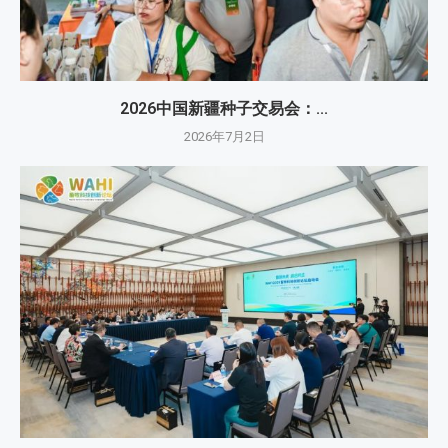
2026中国新疆种子交易会：...
2026年7月2日