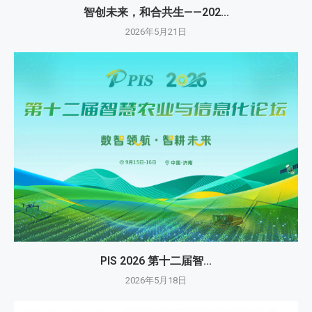
智创未来，和合共生——202...
2026年5月21日
PIS 2026 第十二届智...
2026年5月18日