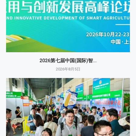
2026第七届中国(国际)智...
2026年8月5日