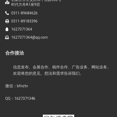
时代方舟A1座9层
0311-89684626
0311-89183396
1627371364
1627371364@qq.com
合作接洽
信息发布、会展合作、稿件合作、广告业务、网站业务。
欢迎将您的意见、想法和需求告诉我们。
微信：bfnztv
QQ：1627371346