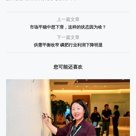
上一篇文章
市场平稳中想下滑，这样的状态因为啥？
下一篇文章
供需平衡收窄 磷肥行业利润下降明显
您可能还喜欢