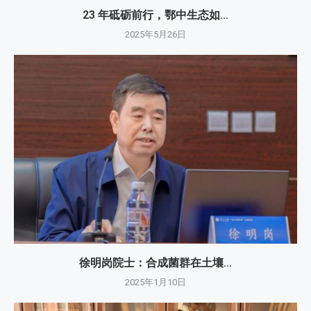
23 年砥砺前行，鄂中生态如...
2025年5月26日
徐明岗院士：​合成菌群在土壤...
2025年1月10日