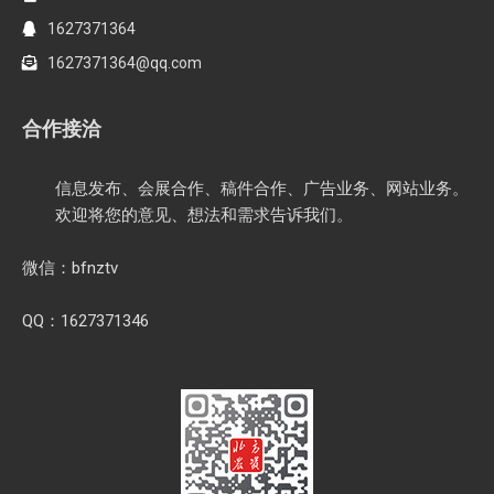
1627371364
1627371364@qq.com
合作接洽
信息发布、会展合作、稿件合作、广告业务、网站业务。
欢迎将您的意见、想法和需求告诉我们。
微信：bfnztv
QQ：1627371346