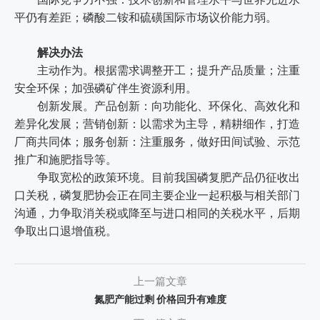
平仍有差距；磷酸二铵和硫磺国际市场议价能力弱。
解决办法
主动作为。根据需求调整开工；提升产品质量；注重
安全环保；加强磷矿伴生资源利用。
创新发展。产品创新：向功能化、环保化、高效化和
差异化发展；营销创新：以需求为主导，精耕细作，打造
厂商共同体；服务创新：注重服务，做好田间试验、示范
推广和施肥指导等。
争取宽松的政策环境。目前我国磷复肥产品仍征收出
口关税，磷复肥协会正在同主要企业一起积极与相关部门
沟通，力争取消关税或降至与进口相同的关税水平，后期
争取出口退增值税。
上一篇文章
氮肥产能过剩 价格回升有难度