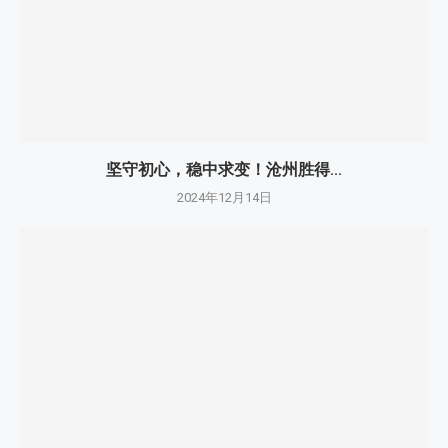
坚守初心，稳中求变！沧州胜得...
2024年12月14日