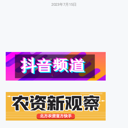
2023年7月15日