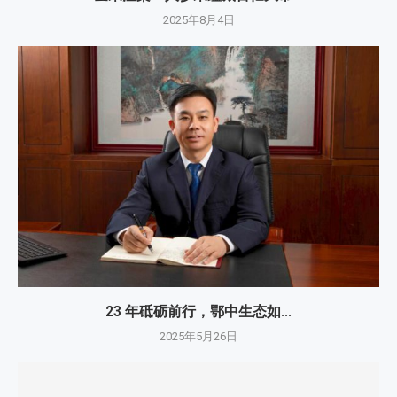
2025年8月4日
23 年砥砺前行，鄂中生态如...
2025年5月26日