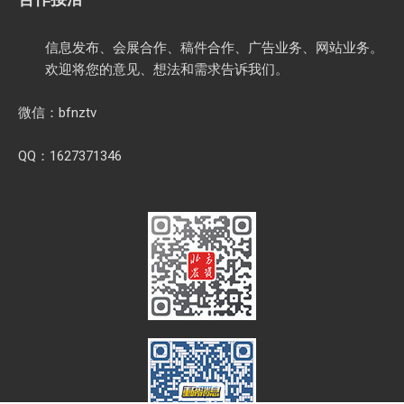
信息发布、会展合作、稿件合作、广告业务、网站业务。
欢迎将您的意见、想法和需求告诉我们。
微信：bfnztv
QQ：1627371346