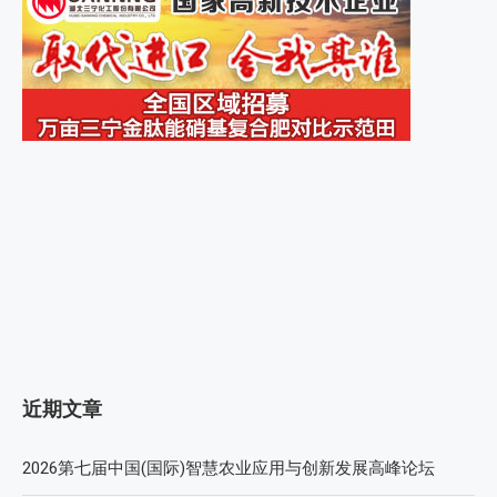
近期文章
2026第七届中国(国际)智慧农业应用与创新发展高峰论坛