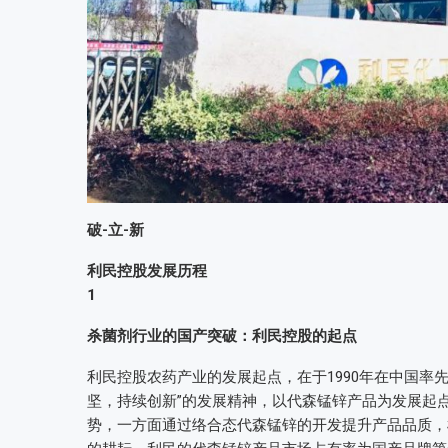
破-立-新
利民控股发展历程
1
杀菌剂行业的国产突破：利民控股的起点
利民控股农药产业的发展起点，在于1990年在中国率
坚，持续创新”的发展精神，以代森锰锌产品为发展起
势，一方面通过络合态代森锰锌的开发提升产品品质，