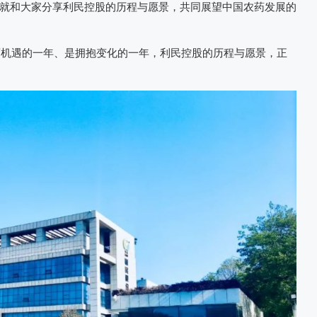
就和大家分享利民控股的历程与愿景，共同展望中国农药发展的
孕育机遇的一年、是拥抱变化的一年，利民控股的历程与愿景，正