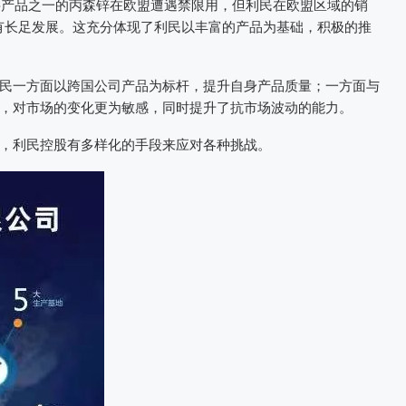
主要产品之一的丙森锌在欧盟遭遇禁限用，但利民在欧盟区域的销
0年均有长足发展。这充分体现了利民以丰富的产品为基础，积极的推
民一方面以跨国公司产品为标杆，提升自身产品质量；一方面与
，对市场的变化更为敏感，同时提升了抗市场波动的能力。
，利民控股有多样化的手段来应对各种挑战。