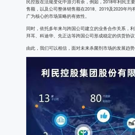
民控股在法规变化中游刃有余，例如，2018年利民
售额，以及公司整体销售额在2018、2019及202
广为核心的市场策略的有效性。
同时，依托多年来与跨国公司建立的业务合作关系，利
拜耳、科迪华、先正达等跨国公司形成稳定的供货协议
由此，我们可以相信，面对未来杀菌剂市场的发展趋势