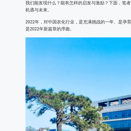
我们能发现什么？能有怎样的启发与激励？下面，笔者
机遇与未来。
2022年，对中国农化行业，是充满挑战的一年、是
是2022年新篇章的序曲。