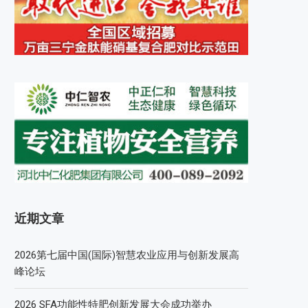
近期文章
2026第七届中国(国际)智慧农业应用与创新发展高
峰论坛
2026 SFA功能性特肥创新发展大会成功举办