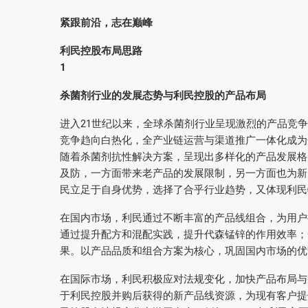
紧跟前沿，志在巅峰
利民控股布局思路
1
杀菌剂行业的发展态势与利民控股的产品布局
进入21世纪以来，全球杀菌剂行业呈现激烈的产品竞
竞争趋向白热化，全产业链运营与渠道推广一体化成为
随着杀菌剂抗性解决方案，呈现出多样化的产品发展格
及防，一方面带来老产品的发展限制，另一方面也为新
民立足于自身优势，选择了合乎行业趋势，又体现利民
在国内市场，利民通过不断丰富的产品线组合，为用户
通过提升配方和混配实践，提升代森锰锌的作用效率；
果。以产品品质和组合方案为核心，巩固国内市场的优
在国际市场，利民积极应对法规变化，加快产品布局与
于利民控股并购后获得的新产品线资源，为现有客户提