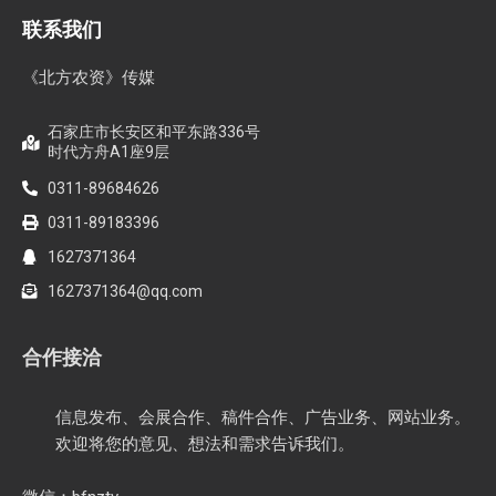
联系我们
《北方农资》传媒
石家庄市长安区和平东路336号
时代方舟A1座9层
0311-89684626
0311-89183396
1627371364
1627371364@qq.com
合作接洽
信息发布、会展合作、稿件合作、广告业务、网站业务。
欢迎将您的意见、想法和需求告诉我们。