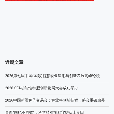
近期文章
2026第七届中国(国际)智慧农业应用与创新发展高峰论坛
2026 SFA功能性特肥创新发展大会成功举办
2026中国新疆种子交易会：种业科创新征程，盛会重磅启幕
直面“同肥不同效”：科学精准施肥守护沃土良田