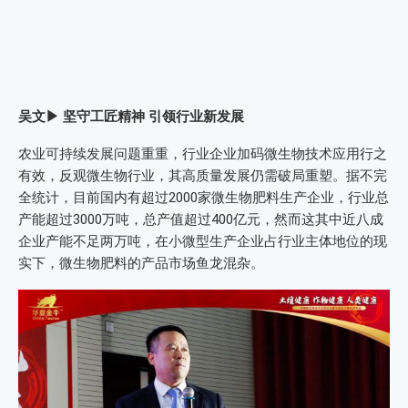
吴文
▶ 坚守工匠精神 引领行业新发展
农业可持续发展问题重重，行业企业加码微生物技术应用行之
有效，反观微生物行业，其高质量发展仍需破局重塑。据不完
全统计，目前国内有超过2000家微生物肥料生产企业，行业总
产能超过3000万吨，总产值超过400亿元，然而这其中近八成
企业产能不足两万吨，在小微型生产企业占行业主体地位的现
实下，微生物肥料的产品市场鱼龙混杂。