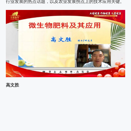
行业发展的热点话题，以及农业发展拐点上的技术应用关键。
高文胜