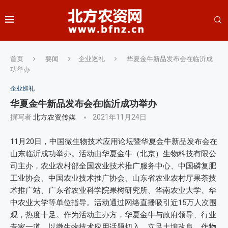
首页
要闻
企业巡礼
华夏金牛新品发布会在临沂成
功举办
企业巡礼
华夏金牛新品发布会在临沂成功举办
撰写者
北方农资传媒
2021年11月24日
11月20日，中国微生物技术应用论坛暨华夏金牛新品发布会在
山东临沂成功举办。活动由华夏金牛（北京）生物科技有限公
司主办，农业农村部全国农业技术推广服务中心、中国磷复肥
工业协会、中国农业技术推广协会、山东省农业农村厅果茶技
术推广站、广东省农业科学院果树研究所、华南农业大学、华
中农业大学等单位指导。活动通过网络直播吸引近15万人次围
观，热度十足。作为活动主办方，华夏金牛与政府领导、行业
专家一道，以微生物技术应用话题切入，立足土壤改良、作物