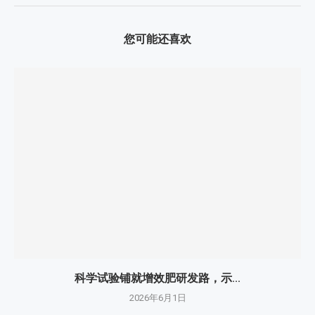
您可能还喜欢
科学试验铺就增效肥研发路，示...
2026年6月1日