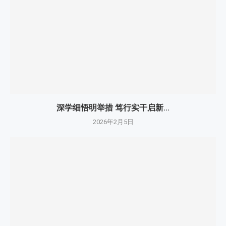
深学细悟明举措 笃行实干启新...
2026年2月5日