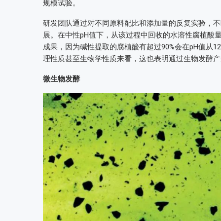
规模试验。
研发团队通过对不同原料配比和添加量的反复实验，不
展。在中性pH值下，从该过程中回收的水溶性腐植酸量
成果，因为碱性提取的腐植酸有超过90%会在pH值从
理性质甚至生物学性质来看，这也表明通过生物发酵产
微生物发酵