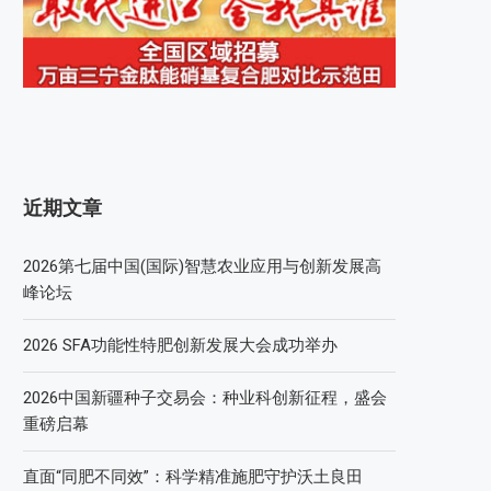
近期文章
2026第七届中国(国际)智慧农业应用与创新发展高
峰论坛
2026 SFA功能性特肥创新发展大会成功举办
2026中国新疆种子交易会：种业科创新征程，盛会
重磅启幕
直面“同肥不同效”：科学精准施肥守护沃土良田