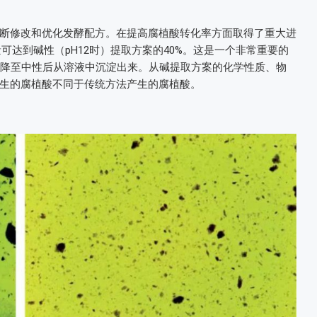
断修改和优化发酵配方。在提高腐植酸转化率方面取得了重大进
可达到碱性（pH12时）提取方案的40%。这是一个非常重要的
12降至中性后从溶液中沉淀出来。从碱提取方案的化学性质、物
生的腐植酸不同于传统方法产生的腐植酸。