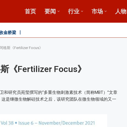
首页
要闻
行业
市场
人物
广
鄂中肥效
《Fertilizer Focus》
rtilizer Focus》
和研究员苑莹撰写的“多重生物刺激素技术（简称MBT）”文章
。这是继微生物解硅技术之后，该研究团队在微生物领域的又一