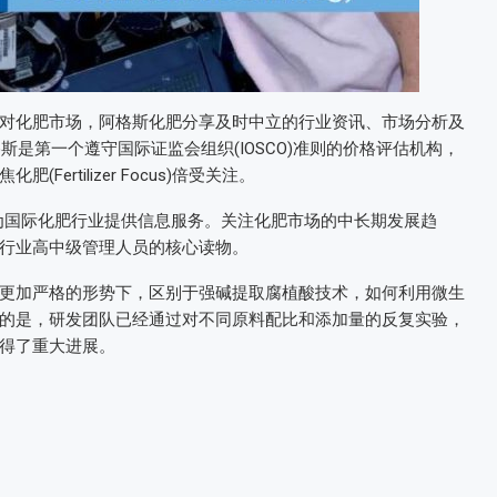
对化肥市场，阿格斯化肥分享及时中立的行业资讯、市场分析及
斯是第一个遵守国际证监会组织(IOSCO)准则的价格评估机构，
rtilizer Focus)倍受关注。
刊，为国际化肥行业提供信息服务。关注化肥市场的中长期发展趋
行业高中级管理人员的核心读物。
更加严格的形势下，区别于强碱提取腐植酸技术，如何利用微生
的是，研发团队已经通过对不同原料配比和添加量的反复实验，
得了重大进展。