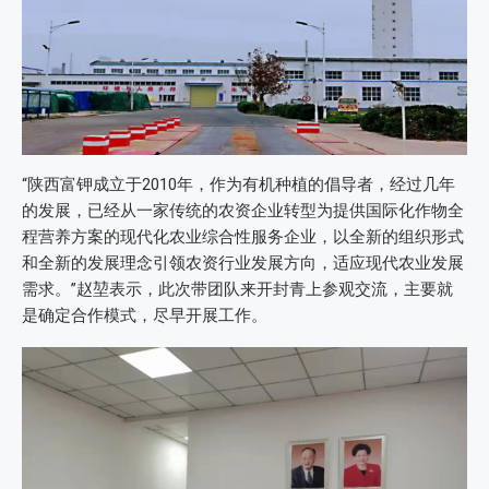
“陕西富钾成立于2010年，作为有机种植的倡导者，经过几年
的发展，已经从一家传统的农资企业转型为提供国际化作物全
程营养方案的现代化农业综合性服务企业，以全新的组织形式
和全新的发展理念引领农资行业发展方向，适应现代农业发展
需求。”赵堃表示，此次带团队来开封青上参观交流，主要就
是确定合作模式，尽早开展工作。