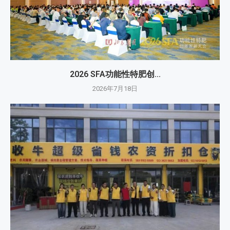
2026 SFA功能性特肥创...
2026年7月18日