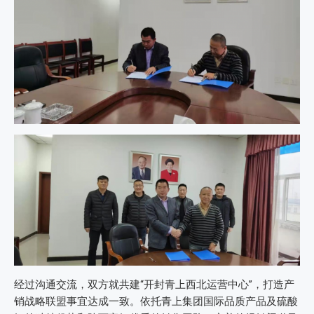
经过沟通交流，双方就共建“开封青上西北运营中心”，打造产
销战略联盟事宜达成一致。依托青上集团国际品质产品及硫酸