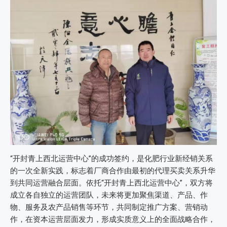
“开封青上西北运营中心”的成功签约，是化肥行业新经销关系
的一次全新实践，标志着厂商合作由最初的代理买卖关系升华
到共同运营融合层面。依托“开封青上西北运营中心”，双方将
成立各自独立的运营团队，未来将更加聚焦渠道、产品、作
物、服务及农产品销售等环节，共同制定推广方案、营销动
作，在资本运营层面发力，形成实质意义上的全面战略合作，