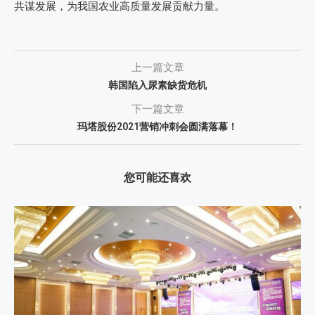
共谋发展，为我国农业高质量发展贡献力量。
上一篇文章
韩国陷入尿素缺货危机
下一篇文章
玛塔股份2021营销冲刺会圆满落幕！
您可能还喜欢