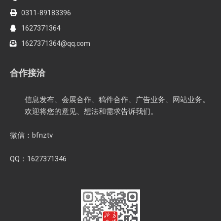
0311-89183396
1627371364
1627371364@qq.com
合作接洽
信息发布、会展合作、稿件合作、广告业务、网站业务。
欢迎将您的意见、想法和需求告诉我们。
微信：bfnztv
QQ：1627371346