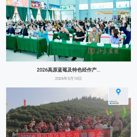
2026高原蓝莓及特色经作产...
2026年5月10日