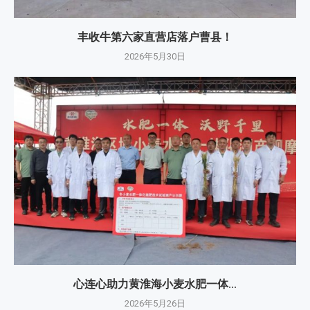
丰收牛第六家直营店落户曹县！
2026年5月30日
心连心助力黄淮海小麦水肥一体...
2026年5月26日