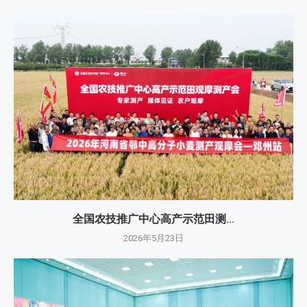
全国农技推广中心高产示范田测...
2026年5月23日