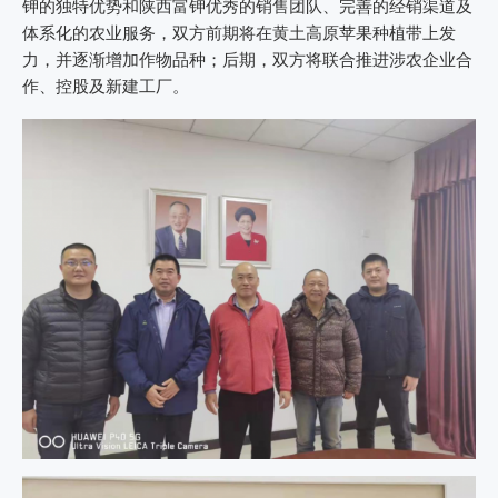
钾的独特优势和陕西富钾优秀的销售团队、完善的经销渠道及
体系化的农业服务，双方前期将在黄土高原苹果种植带上发
力，并逐渐增加作物品种；后期，双方将联合推进涉农企业合
作、控股及新建工厂。