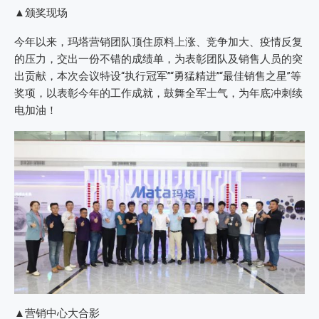
▲颁奖现场
今年以来，玛塔营销团队顶住原料上涨、竞争加大、疫情反复
的压力，交出一份不错的成绩单，为表彰团队及销售人员的突
出贡献，本次会议特设“执行冠军”“勇猛精进”“最佳销售之星”等
奖项，以表彰今年的工作成就，鼓舞全军士气，为年底冲刺续
电加油！
▲营销中心大合影