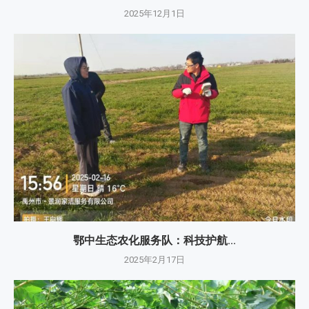
2025年12月1日
鄂中生态农化服务队：科技护航...
2025年2月17日