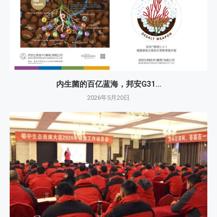
内生菌的百亿蓝海，邦安G31...
2026年5月20日