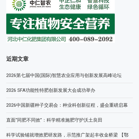
近期文章
2026第七届中国(国际)智慧农业应用与创新发展高峰论坛
2026 SFA功能性特肥创新发展大会成功举办
2026中国新疆种子交易会：种业科创新征程，盛会重磅启幕
直面“同肥不同效”：科学精准施肥守护沃土良田
科学试验铺就增效肥研发路，示范推广架起丰收金桥梁 【鄂