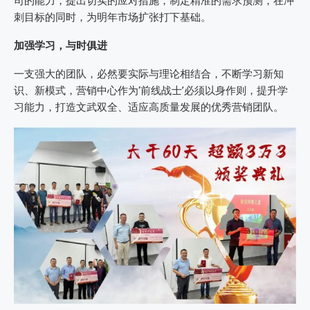
司的能力，提出切实的应对措施，制定精准的需求预测，在冲
刺目标的同时，为明年市场扩张打下基础。
加强学习，与时俱进
一支强大的团队，必然要实际与理论相结合，不断学习新知
识、新模式，营销中心作为‘前线战士’必须以身作则，提升学
习能力，打造文武双全、适应高质量发展的优秀营销团队。