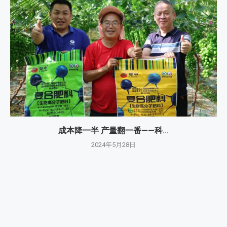
成本降一半 产量翻一番——科...
2024年5月28日