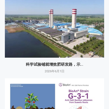
科学试验铺就增效肥研发路，示...
2026年6月1日