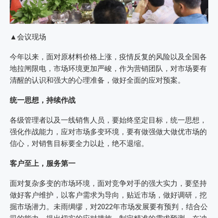
▲会议现场
今年以来，面对原材料价格上涨，疫情反复的风险以及全国各
地拉闸限电，市场环境更加严峻，作为营销团队，对市场要有
清醒的认识和强大的心理准备，做好全面的应对预案。
统一思想，持续作战
各级管理者以及一线销售人员，要始终坚定目标，统一思想，
强化作战能力，应对市场多变环境，要有做强做大做优市场的
信心，对销售目标要全力以赴，绝不退缩。
客户至上，服务第一
面对复杂多变的市场环境，面对竞争对手的强大实力，要坚持
做好客户维护，以客户需求为导向，贴近市场，做好调研，挖
掘市场潜力。未雨绸缪，对2022年市场发展要有预判，结合公