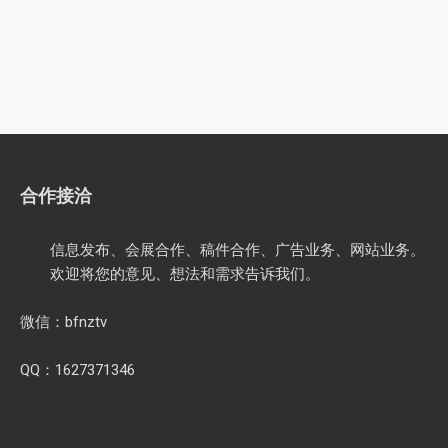
合作接洽
信息发布、会展合作、稿件合作、广告业务、网站业务。
欢迎将您的意见、想法和需求告诉我们。
微信：bfnztv
QQ：1627371346