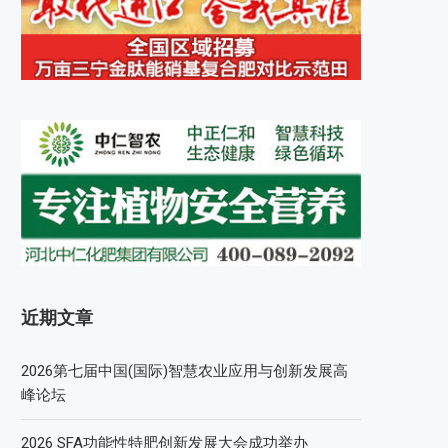
近期文章
2026第七届中国(国际)智慧农业应用与创新发展高
峰论坛
2026 SFA功能性特肥创新发展大会成功举办