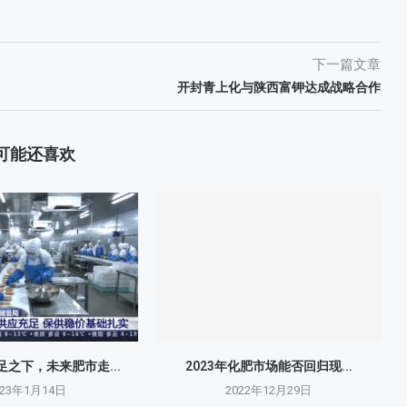
下一篇文章
开封青上化与陕西富钾达成战略合作
可能还喜欢
之下，未来肥市走...
2023年化肥市场能否回归现...
023年1月14日
2022年12月29日