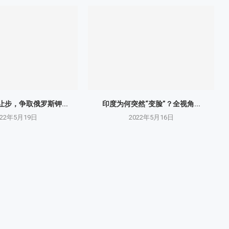
步，争取俄罗斯钾...
印度为何突然“变脸”？全视角...
022年5月19日
2022年5月16日