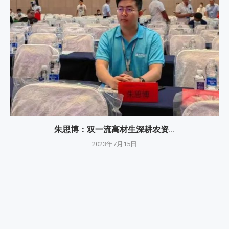
朱思博：双一流高材生深耕农资...
2023年7月15日