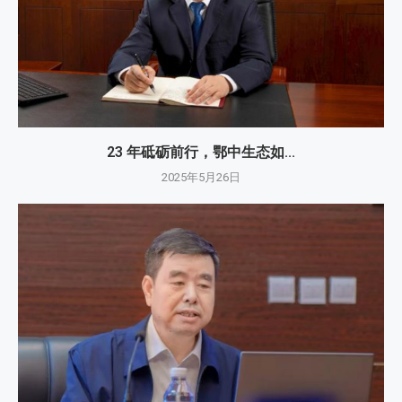
23 年砥砺前行，鄂中生态如...
2025年5月26日