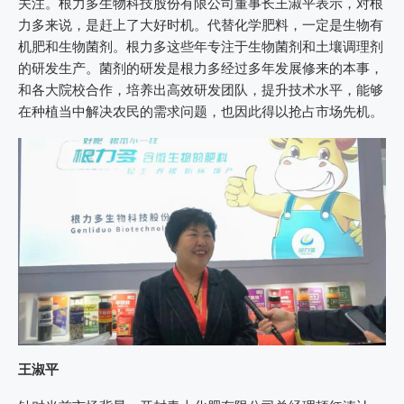
关注。根力多生物科技股份有限公司董事长王淑平表示，对根
力多来说，是赶上了大好时机。代替化学肥料，一定是生物有
机肥和生物菌剂。根力多这些年专注于生物菌剂和土壤调理剂
的研发生产。菌剂的研发是根力多经过多年发展修来的本事，
和各大院校合作，培养出高效研发团队，提升技术水平，能够
在种植当中解决农民的需求问题，也因此得以抢占市场先机。
王淑平