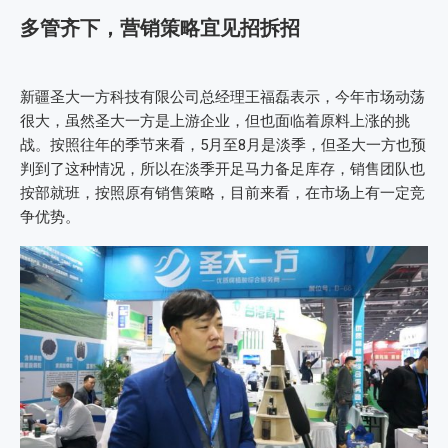
多管齐下，营销策略宜见招拆招
新疆圣大一方科技有限公司总经理王福磊表示，今年市场动荡
很大，虽然圣大一方是上游企业，但也面临着原料上涨的挑
战。按照往年的季节来看，5月至8月是淡季，但圣大一方也预
判到了这种情况，所以在淡季开足马力备足库存，销售团队也
按部就班，按照原有销售策略，目前来看，在市场上有一定竞
争优势。