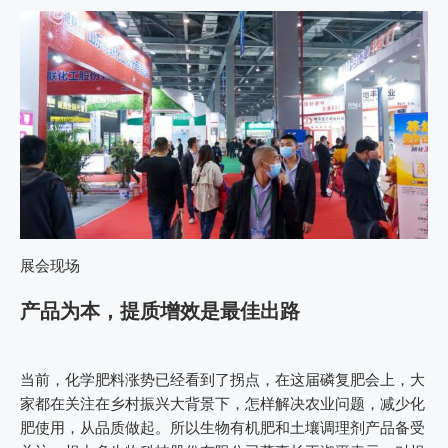
展会现场
产品为本，提质增效是最佳出路
当前，化学肥料涨势已经看到了拐点，在这届磷复肥会上，大
家都在关注在乡村振兴大背景下，怎样解决农业问题，减少化
肥使用，从品质做起。所以生物有机肥和土壤调理剂产品备受