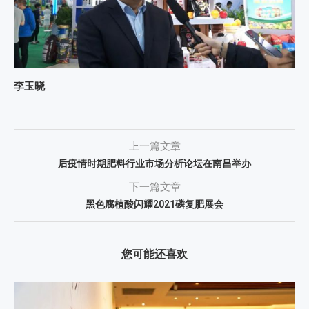
李玉晓
上一篇文章
后疫情时期肥料行业市场分析论坛在南昌举办
下一篇文章
黑色腐植酸闪耀2021磷复肥展会
您可能还喜欢