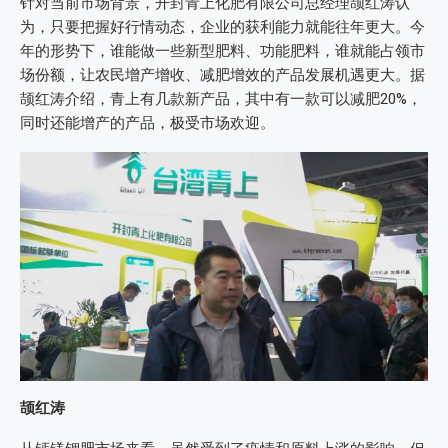
针对当前市场背景，开封青上化肥有限公司总经理颉红涛认
为，只要把握好行情动态，企业的获利能力就能往年更大。今
年的形势下，谁能做一些新型肥料、功能肥料，谁就能占领市
场份额，让农民增产增收、减肥增效的产品发展机遇更大。据
颉红涛介绍，青上有几款新产品，其中有一款可以减肥20%，
同时还能增产的产品，极受市场欢迎。
颉红涛