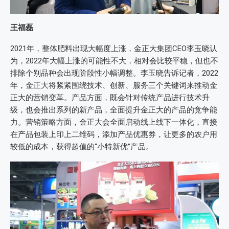
王福磊
2021年，整体肥料出现大幅度上涨，金正大集团CEO李玉晓认
为，2022年大幅上涨的可能性不大，相对会比较平稳，但也不
排除个别品种会出现阶段性小幅调整。李玉晓告诉记者，2022
年，金正大将紧紧围绕技术、创新、服务三个关键词来推动金
正大的营销变革。产品方面，既会针对传统产品进行技术升
级，也会推出系列的新产品，全面提升金正大的产品的竞争能
力。营销策略方面，金正大会全面启动线上线下一体化，直接
在产品包装上印上二维码，添加产品优惠券，让更多的农户用
较低的成本，获得超值的“小特新优”产品。