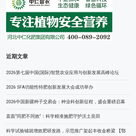
近期文章
2026第七届中国(国际)智慧农业应用与创新发展高峰论坛
2026 SFA功能性特肥创新发展大会成功举办
2026中国新疆种子交易会：种业科创新征程，盛会重磅启幕
直面“同肥不同效”：科学精准施肥守护沃土良田
科学试验铺就增效肥研发路，示范推广架起丰收金桥梁 【鄂