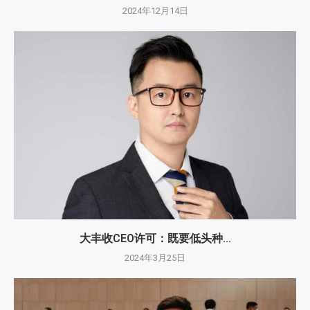
2024年12月14日
大丰收CEO许可：既要低头种...
2024年3月25日