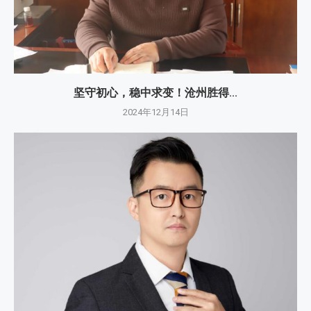
坚守初心，稳中求变！沧州胜得...
2024年12月14日