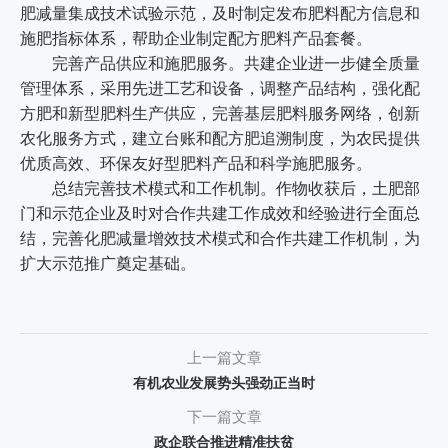
肥减量集成技术试验示范，及时制定发布肥料配方信息和
施肥指标体系，帮助企业制定配方肥料产品套餐。
完善产品供应和施肥服务。共建企业进一步健全质量
管理体系，采用先进工艺和设备，调整产品结构，强化配
方肥和新型肥料生产供应，完善基层肥料服务网络，创新
农化服务方式，建立台账和配方肥追溯制度，为农民提供
优质高效、环保友好型肥料产品和科学施肥服务。
总结完善技术模式和工作机制。作物收获后，土肥部
门和示范企业及时对合作共建工作成效和经验进行全面总
结，完善化肥减量增效技术模式和合作共建工作机制，为
扩大示范推广奠定基础。
上一篇文章
有机农业发展势头强劲正当时
下一篇文章
政企联合推进精准扶贫