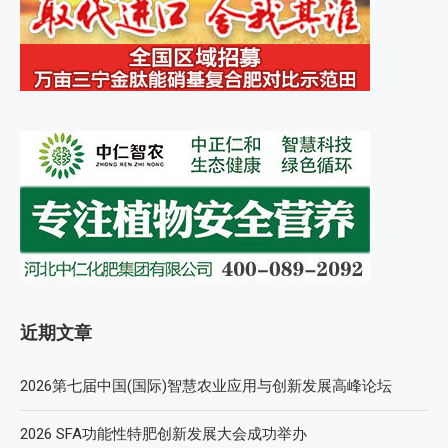
近期文章
2026第七届中国(国际)智慧农业应用与创新发展高峰论坛
2026 SFA功能性特肥创新发展大会成功举办