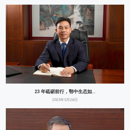
23 年砥砺前行，鄂中生态如...
2025年5月26日