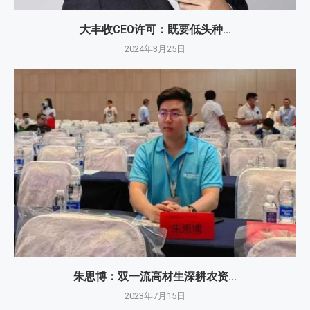
大丰收CEO许可：既要低头种...
2024年3月25日
朱思博：双一流高材生深耕农资...
2023年7月15日