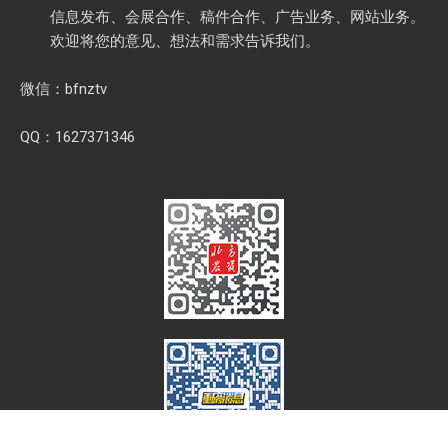
信息发布、会展合作、稿件合作、广告业务、网站业务。
欢迎将您的意见、想法和需求告诉我们。
微信：bfnztv
QQ：1627371346