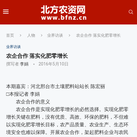
首页
人物
业界访谈
农企合作 落实化肥零增长
业界访谈
农企合作 落实化肥零增长
撰写者
李娟
2016年5月10日
本期嘉宾：河北邢台市土壤肥料站站长 陈宏丽
□本报记者 李娟
农企合作的意义
农企合作是实现化肥零增长的必然选择。实现化肥零
增长关键在肥料，没有优质、高效、环保的肥料，不但难
以实现化肥零增长目标，农产品质量、农业生产、生态环
境安全也难以保障。开展农企合作，架起肥料企业与农民