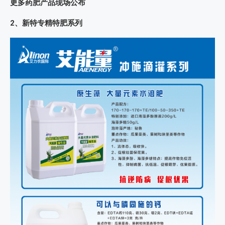
更多药肥产品现场公布
2、新特专精特肥系列