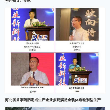
特约领导、专家
河北省首家药肥定点生产企业参观满足全载体造粒剂型生产