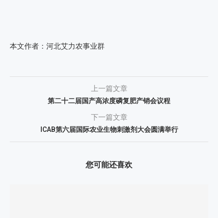
本文作者：河北艾力农事业群
上一篇文章
第二十二届国产高浓度磷复肥产销会议程
下一篇文章
ICAB第六届国际农业生物刺激剂大会圆满举行
您可能还喜欢