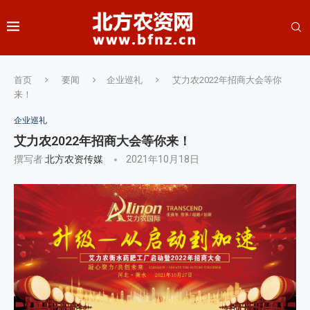
首页
要闻
企业巡礼
艾力农2022年招商大会等你
来！
企业巡礼
艾力农2022年招商大会等你来！
撰写者
北方农资传媒
2021年10月18日