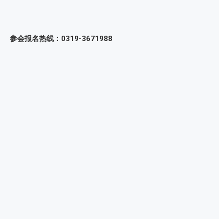
参会报名热线：0319-3671988