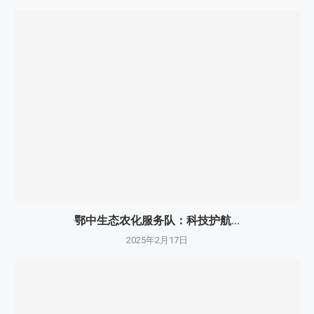
鄂中生态农化服务队：科技护航...
2025年2月17日