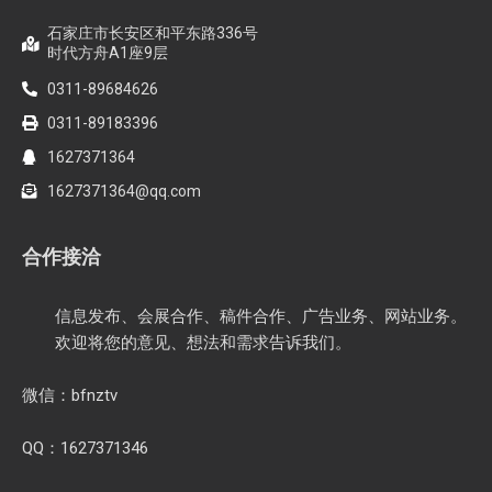
石家庄市长安区和平东路336号
时代方舟A1座9层
0311-89684626
0311-89183396
1627371364
1627371364@qq.com
合作接洽
信息发布、会展合作、稿件合作、广告业务、网站业务。
欢迎将您的意见、想法和需求告诉我们。
微信：bfnztv
QQ：1627371346