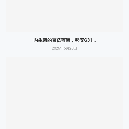
内生菌的百亿蓝海，邦安G31...
2026年5月20日