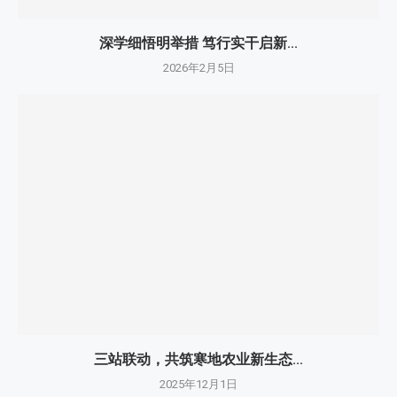
深学细悟明举措 笃行实干启新...
2026年2月5日
三站联动，共筑寒地农业新生态...
2025年12月1日