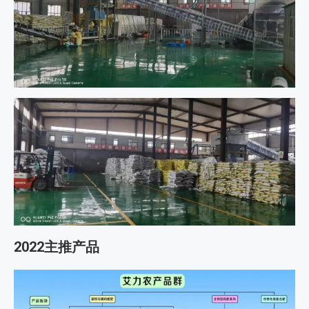
2022主推产品