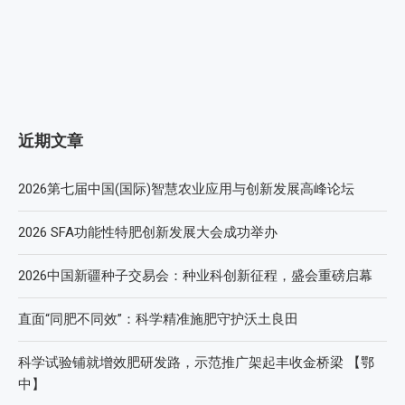
近期文章
2026第七届中国(国际)智慧农业应用与创新发展高峰论坛
2026 SFA功能性特肥创新发展大会成功举办
2026中国新疆种子交易会：种业科创新征程，盛会重磅启幕
直面“同肥不同效”：科学精准施肥守护沃土良田
科学试验铺就增效肥研发路，示范推广架起丰收金桥梁 【鄂
中】