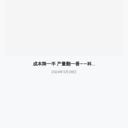
成本降一半 产量翻一番——科...
2024年5月28日