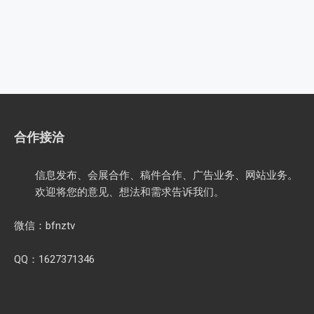
合作接洽
信息发布、会展合作、稿件合作、广告业务、网站业务。
欢迎将您的意见、想法和需求告诉我们。
微信：bfnztv
QQ：1627371346