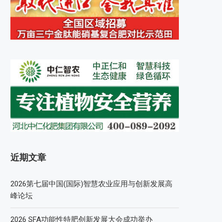
近期文章
2026第七届中国(国际)智慧农业应用与创新发展高
峰论坛
2026 SFA功能性特肥创新发展大会成功举办