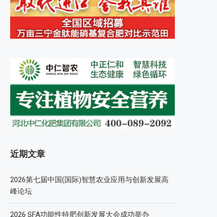
近期文章
2026第七届中国(国际)智慧农业应用与创新发展高
峰论坛
2026 SFA功能性特肥创新发展大会成功举办