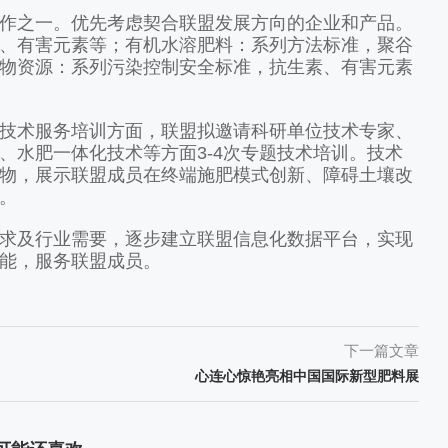
之一。优先考虑契合联盟发展方向的企业和产品。
、有害元素等；有机水溶肥料：系列方法标准，聚谷
物资源：系列污染控制安全标准，抗生素、有害元素
术服务培训方面，联盟拟邀请科研单位技术专家、
、水肥一体化技术等方面3-4次专题技术培训。技术
物，展示联盟成员在终端施肥模式创新、障碍土壤改
。
及行业需要，逐步建立联盟信息化数据平台，实现
能，服务联盟成员。
下一篇文章
心连心惊艳亮相中国国际新型肥料展