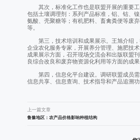
其次，标准化工作也是联盟开展的重要工作
包括土壤调理剂：系列产品标准，铝、钴、镍
氨酸、壳聚糖等；有机肥料、畜禽粪便等废弃
等。
第三，技术培训和成果展示。王旭介绍，技
企业农化服务专家，开展养分管理、施肥技术
成果展示方面，召开现场交流会和出版联盟刊
良综合改良和废弃物资源化利用等方面的成果
第四，信息化平台建设。调研联盟成员需求
信息共享、信息查询、技术指导和产品追溯功
上一篇文章
鲁豫地区：农产品价格影响种植结构