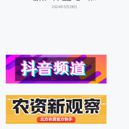
2024年5月28日