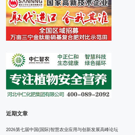
近期文章
2026第七届中国(国际)智慧农业应用与创新发展高峰论坛