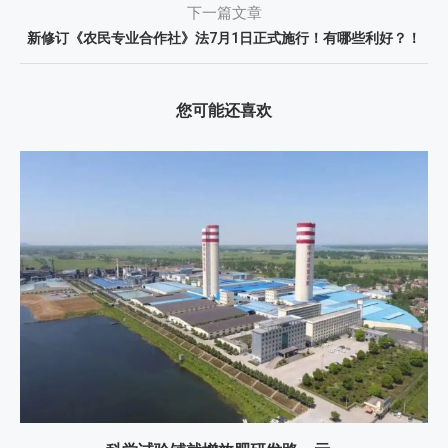
下一篇文章
新修订《农民专业合作社》法7月1日正式施行！有哪些利好？！
您可能还喜欢