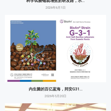
科学试验铺就增效肥研发路，示...
2026年6月1日
内生菌的百亿蓝海，邦安G31...
2026年5月20日