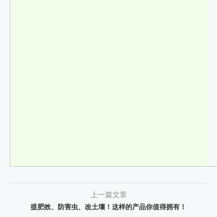
上一篇文章
提肥效、防害虫、改土壤！这样的产品你值得拥有！