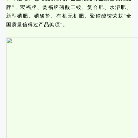
牌”，宏福牌、瓮福牌磷酸二铵、复合肥、水溶肥、
新型磷肥、磷酸盐、有机无机肥、聚磷酸铵荣获“全
国质量信得过产品奖项”。