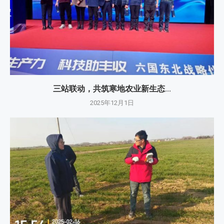
三站联动，共筑寒地农业新生态...
2025年12月1日