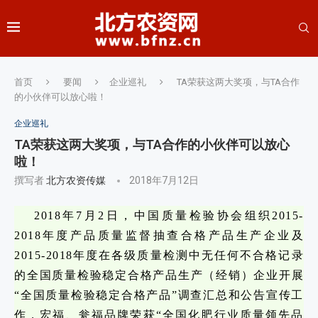
首页
要闻
企业巡礼
TA荣获这两大奖项，与TA合作
的小伙伴可以放心啦！
企业巡礼
TA荣获这两大奖项，与TA合作的小伙伴可以放心
啦！
撰写者
北方农资传媒
2018年7月12日
2018年7月2日，中国质量检验协会组织2015-
2018年度产品质量监督抽查合格产品生产企业及
2015-2018年度在各级质量检测中无任何不合格记录
的全国质量检验稳定合格产品生产（经销）企业开展
“全国质量检验稳定合格产品”调查汇总和公告宣传工
作，宏福、瓮福品牌荣获“全国化肥行业质量领先品