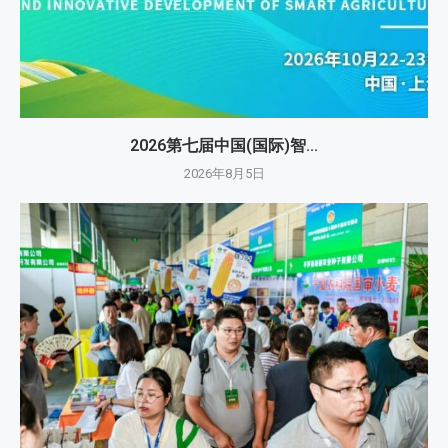
2026第七届中国(国际)智...
2026年8月5日