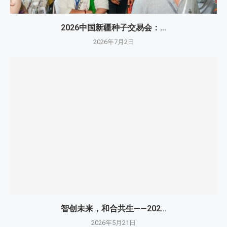
2026中国新疆种子交易会：...
2026年7月2日
智创未来，和合共生——202...
2026年5月21日