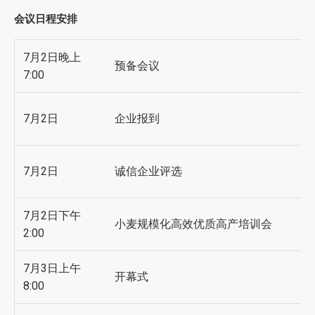
会议日程安排
7月2日晚上
预备会议
7:00
7月2日
企业报到
7月2日
诚信企业评选
7月2日下午
小麦规模化高效优质高产培训会
2:00
7月3日上午
开幕式
8:00