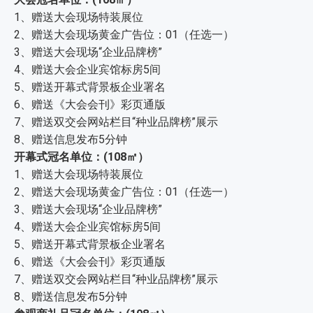
1、赠送大会现场特装展位
2、赠送大会现场黄金广告位：01（任选一）
3、赠送大会现场“企业品牌榜”
4、赠送大会企业宾馆标房5间
5、赠送开幕式背景板企业署名
6、赠送《大会会刊》彩页通版
7、赠送双交会网站栏目“种业品牌榜”展示
8、赠送信息发布5分钟
开幕式冠名单位：(108㎡）
1、赠送大会现场特装展位
2、赠送大会现场黄金广告位：01（任选一）
3、赠送大会现场“企业品牌榜”
4、赠送大会企业宾馆标房5间
5、赠送开幕式背景板企业署名
6、赠送《大会会刊》彩页通版
7、赠送双交会网站栏目“种业品牌榜”展示
8、赠送信息发布5分钟