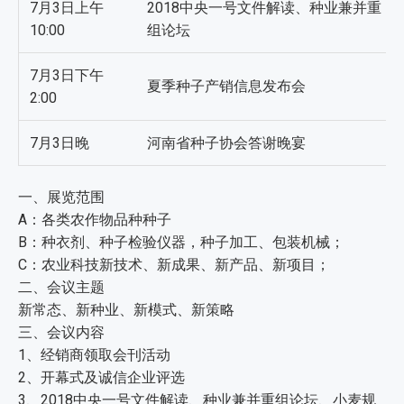
7月3日上午
2018中央一号文件解读、种业兼并重
10:00
组论坛
7月3日下午
夏季种子产销信息发布会
2:00
7月3日晚
河南省种子协会答谢晚宴
一、展览范围
A：各类农作物品种种子
B：种衣剂、种子检验仪器，种子加工、包装机械；
C：农业科技新技术、新成果、新产品、新项目；
二、会议主题
新常态、新种业、新模式、新策略
三、会议内容
1、经销商领取会刊活动
2、开幕式及诚信企业评选
3、2018中央一号文件解读、种业兼并重组论坛、小麦规