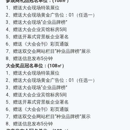
参观商礼品冠名单位：(108㎡）
1、赠送大会现场特装展位
2、赠送大会现场黄金广告位：01（任选一）
3、赠送大会现场“企业品牌榜”
4、赠送大会企业宾馆标房5间
5、赠送开幕式背景板企业署名
6、赠送《大会会刊》彩页通版
7、赠送双交会网站栏目“种业品牌榜”展示
8、赠送信息发布5分钟
大会奖品冠名单位：(108㎡）
1、赠送大会现场特装展位
2、赠送大会现场黄金广告位：01（任选一）
3、赠送大会现场“企业品牌榜”
4、赠送大会企业宾馆标房5间
5、赠送开幕式背景板企业署名
6、赠送《大会会刊》彩页通版
7、赠送双交会网站栏目“种业品牌榜”展示
8、赠送信息发布5分钟