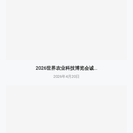
2026世界农业科技博览会诚...
2026年4月20日