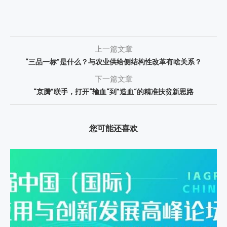
上一篇文章
“三品一标”是什么？与农业供给侧结构性改革有啥关系？
下一篇文章
“京腾”联手，打开“输血“到”造血“的精准扶贫新思路
您可能还喜欢