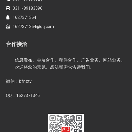
0311-89183396
1627371364
1627371364@qq.com
合作接洽
信息发布、会展合作、稿件合作、广告业务、网站业务。
欢迎将您的意见、想法和需求告诉我们。
微信：bfnztv
QQ：1627371346