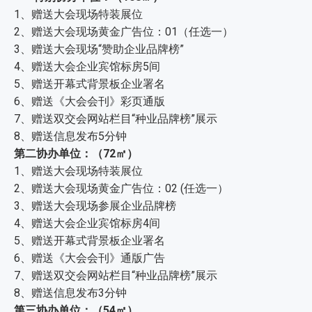
1、赠送大会现场特装展位
2、赠送大会现场黄金广告位：01（任选一）
3、赠送大会现场“赞助企业品牌榜”
4、赠送大会企业宾馆标房5间
5、赠送开幕式背景板企业署名
6、赠送《大会会刊》彩页通版
7、赠送双交会网站栏目“种业品牌榜”展示
8、赠送信息发布5分钟
第二协办单位：（72㎡）
1、赠送大会现场特装展位
2、赠送大会现场黄金广告位：02 (任选一）
3、赠送大会现场参展企业品牌榜
4、赠送大会企业宾馆标房4间
5、赠送开幕式背景板企业署名
6、赠送《大会会刊》通版广告
7、赠送双交会网站栏目“种业品牌榜”展示
8、赠送信息发布3分钟
第三协办单位：（54㎡）