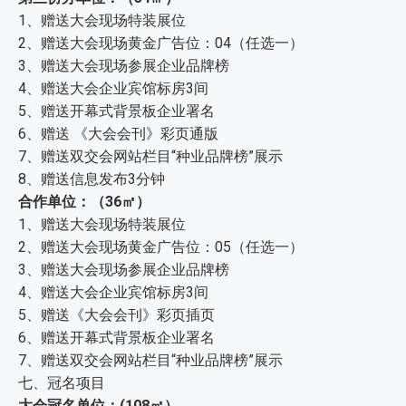
1、赠送大会现场特装展位
2、赠送大会现场黄金广告位：04（任选一）
3、赠送大会现场参展企业品牌榜
4、赠送大会企业宾馆标房3间
5、赠送开幕式背景板企业署名
6、赠送 《大会会刊》彩页通版
7、赠送双交会网站栏目“种业品牌榜”展示
8、赠送信息发布3分钟
合作单位：（36㎡）
1、赠送大会现场特装展位
2、赠送大会现场黄金广告位：05（任选一）
3、赠送大会现场参展企业品牌榜
4、赠送大会企业宾馆标房3间
5、赠送《大会会刊》彩页插页
6、赠送开幕式背景板企业署名
7、赠送双交会网站栏目“种业品牌榜”展示
七、冠名项目
大会冠名单位：(108㎡）