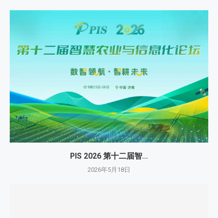
PIS 2026 第十二届智...
2026年5月18日