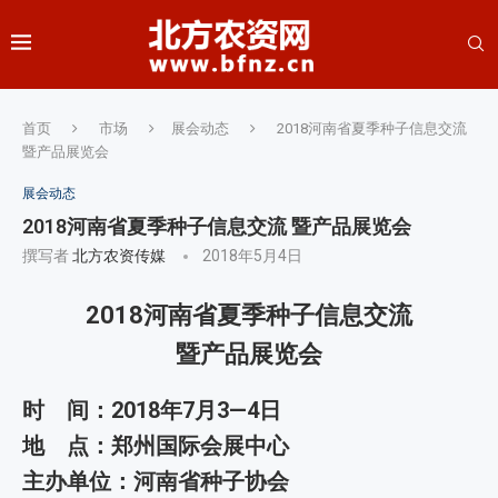
首页
市场
展会动态
2018河南省夏季种子信息交流
暨产品展览会
展会动态
2018河南省夏季种子信息交流 暨产品展览会
撰写者
北方农资传媒
2018年5月4日
2018河南省夏季种子信息交流
暨产品展览会
时 间：2018年7月3—4日
地 点：郑州国际会展中心
主办单位：河南省种子协会