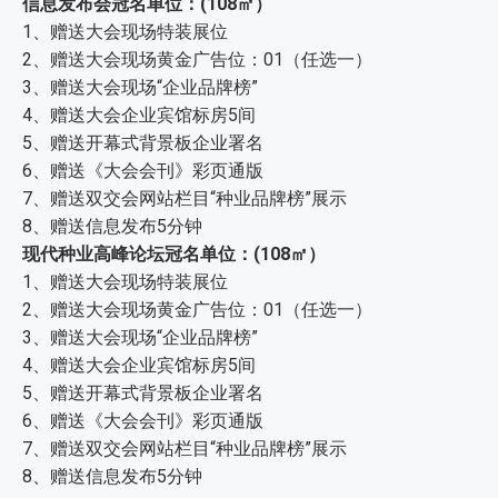
信息发布会冠名单位：(108㎡）
1、赠送大会现场特装展位
2、赠送大会现场黄金广告位：01（任选一）
3、赠送大会现场“企业品牌榜”
4、赠送大会企业宾馆标房5间
5、赠送开幕式背景板企业署名
6、赠送《大会会刊》彩页通版
7、赠送双交会网站栏目“种业品牌榜”展示
8、赠送信息发布5分钟
现代种业高峰论坛冠名单位：(108㎡）
1、赠送大会现场特装展位
2、赠送大会现场黄金广告位：01（任选一）
3、赠送大会现场“企业品牌榜”
4、赠送大会企业宾馆标房5间
5、赠送开幕式背景板企业署名
6、赠送《大会会刊》彩页通版
7、赠送双交会网站栏目“种业品牌榜”展示
8、赠送信息发布5分钟