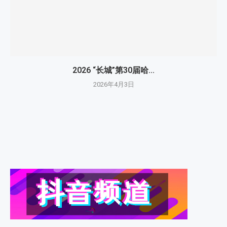
2026 “长城”第30届哈...
2026年4月3日