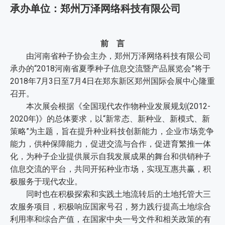
承办单位：郑州万泽网络科技有限公司
前 言
由河南省种子协会主办，郑州万泽网络科技有限公司
承办的“2018河南省夏季种子信息交流暨产品展览会”将于
2018年7月3日至7月4日在郑东新区郑州国际会展中心隆重
召开。
本次展会根据《全国现代农作物种业发展规划(2012-
2020年)》的总体要求，以“新常态、新种业、新模式、新
策略”为主题，旨在提升种业科技创新能力，企业市场竞争
能力，供种保障能力，促进交流与合作，促进育繁推一体
化，为种子企业提供展示自我发展成果的舞台和供销种子
信息交流的平台，共同开拓种业市场，实现互惠共赢，积
极服务于现代农业。
同时也在积极探索和实践土地流转后的土地托管大三
农服务项目，积极响应国家号召，努力践行提高土地综合
利用率和综合产值，在国家中央一号文件和相关政策的有