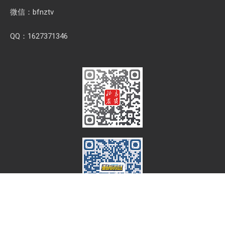
微信：bfnztv
QQ：1627371346