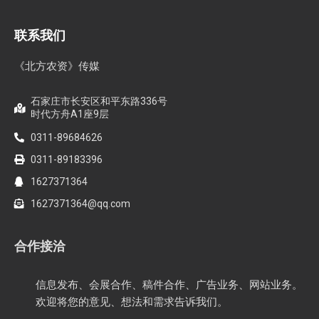
联系我们
《北方农资》传媒
石家庄市长安区和平东路336号
时代方舟A1座9层
0311-89684626
0311-89183396
1627371364
1627371364@qq.com
合作接洽
信息发布、会展合作、稿件合作、广告业务、网站业务。
欢迎将您的意见、想法和需求告诉我们。