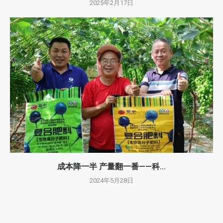
2025年2月17日
成本降一半 产量翻一番——科...
2024年5月28日