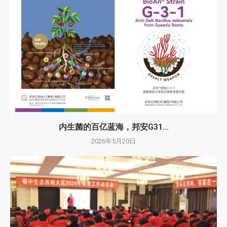
内生菌的百亿蓝海，邦安G31...
2026年5月20日