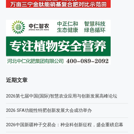
近期文章
2026第七届中国(国际)智慧农业应用与创新发展高峰论坛
2026 SFA功能性特肥创新发展大会成功举办
2026中国新疆种子交易会：种业科创新征程，盛会重磅启幕