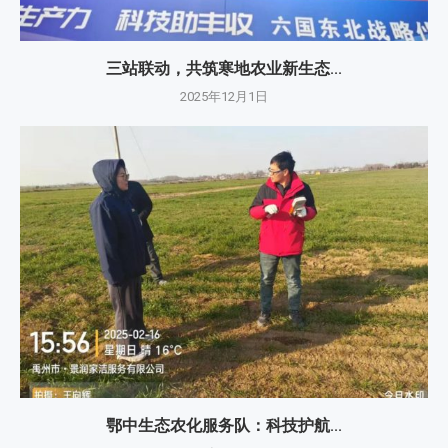
三站联动，共筑寒地农业新生态...
2025年12月1日
鄂中生态农化服务队：科技护航...