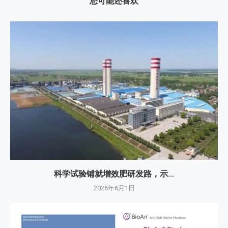
您可能还喜欢
科学试验铺就增效肥研发路，示...
2026年6月1日