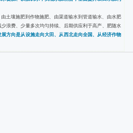
、由土壤施肥到作物施肥、由渠道输水到管道输水、由水肥
减少浪费、少量多次均匀持续、后期供应利于高产、肥随水
发展方向是从设施走向大田、从西北走向全国、从经济作物