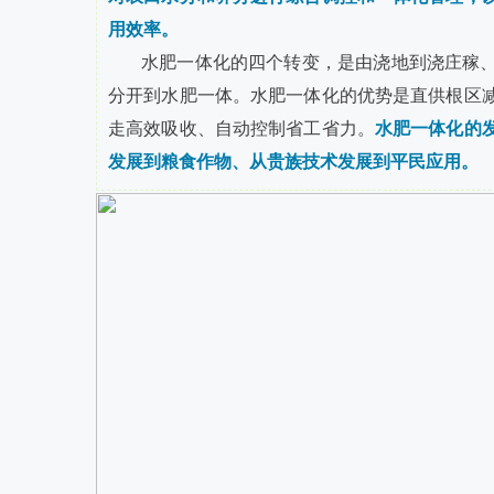
用效率。
水肥一体化的四个转变，是由浇地到浇庄稼
分开到水肥一体。水肥一体化的优势是直供根区
走高效吸收、自动控制省工省力。
水肥一体化的
发展到粮食作物、从贵族技术发展到平民应用。