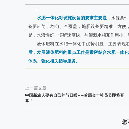
水肥一体化对设施设备的要求主要是，
水源条件
备要轻简、均匀、全覆盖；施肥设备要精准、方便
是，水溶性好、溶解速度快、与灌溉水相互作用小、
液体肥料在水肥一体化中优势明显，主要表现
后，发展液体肥料的重点工作是紧密结合水肥一体化
体系、强化相关指导服务。
上一篇文章
中国新农人要有自己的节日啦——首届金丰社员节即将开
幕！
您