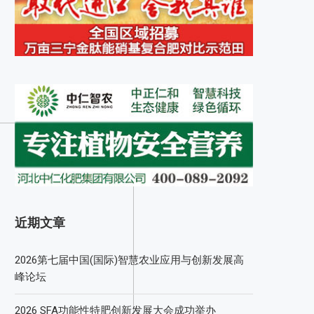
近期文章
2026第七届中国(国际)智慧农业应用与创新发展高
峰论坛
2026 SFA功能性特肥创新发展大会成功举办