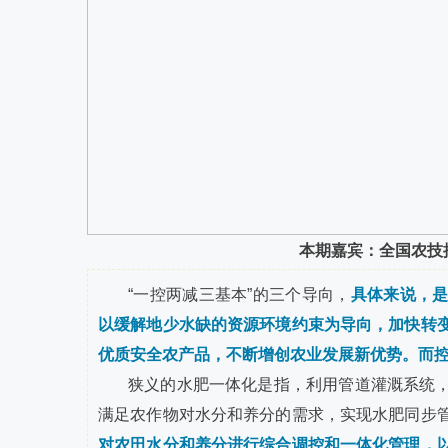
本期嘉宾：全国农技
“一控两减三基本”的三个导向，
具体来说，
以缓解地少水缺的资源环境约束为导向，加快转
优质安全农产品，不断增创农业发展新优势。而
狭义的水肥一体化是指，利用管道灌溉系统
满足农作物对水分和养分的需求，实现水肥同步
对农田水分和养分进行综合调控和一体化管理，