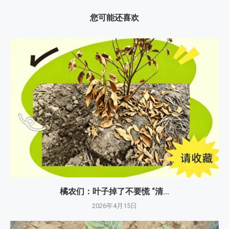
您可能还喜欢
橘农们：叶子掉了不要慌 “清...
2026年4月15日