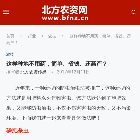
首页
行业
农技
这样种地不用药，简单、省钱、还
高产？
农技
这样种地不用药，简单、省钱、还高产？
撰写者
北方农资传媒
2017年12月11日
近年来，一种新型的防虫治虫法被推广，这种新型的
方法就是用肥料杀灭作物害虫。该方法既达到了施肥效
果，又能够防虫治虫，不仅不伤害害虫的天敌，又不污染
环境。下面我们就一起来看看具体做法吧！
磷肥杀虫