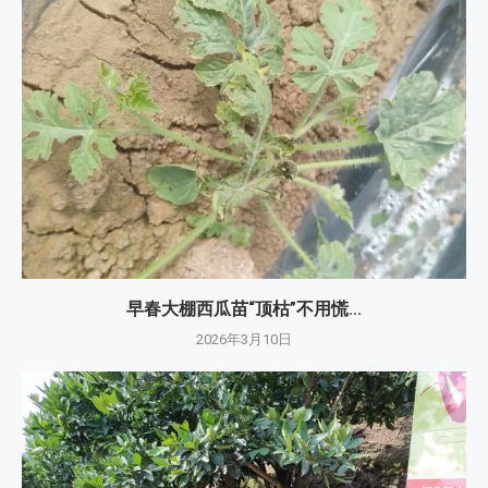
早春大棚西瓜苗“顶枯”不用慌...
2026年3月10日