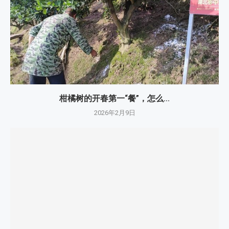
柑橘树的开春第一“餐”，怎么...
2026年2月9日