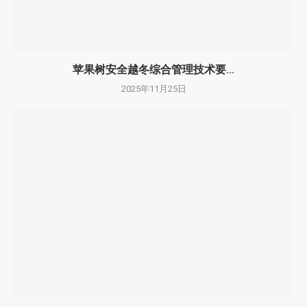
苹果树安全越冬综合管理技术要...
2025年11月25日