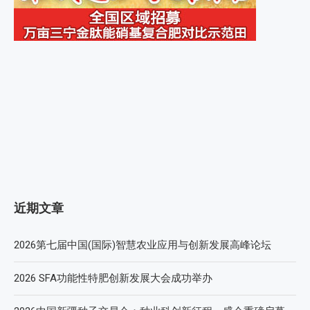
近期文章
2026第七届中国(国际)智慧农业应用与创新发展高峰论坛
2026 SFA功能性特肥创新发展大会成功举办