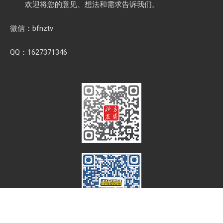
欢迎将您的意见、想法和需求告诉我们。
微信：bfnztv
QQ：1627371346