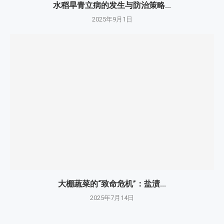
水稻旱青立病的发生与防治策略...
2025年9月1日
大棚蔬菜的“致命危机”：盐渍...
2025年7月14日