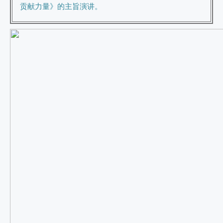
贡献力量》的主旨演讲。