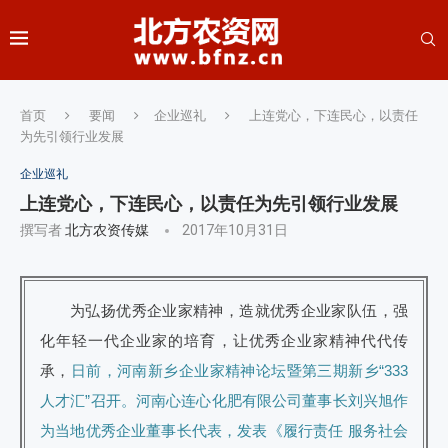
首页
要闻
企业巡礼
上连党心，下连民心，以责任
为先引领行业发展
企业巡礼
上连党心，下连民心，以责任为先引领行业发展
撰写者
北方农资传媒
2017年10月31日
为弘扬优秀企业家精神，造就优秀企业家队伍，强
化年轻一代企业家的培育，让优秀企业家精神代代传
承，
日前，河南新乡企业家精神论坛暨第三期新乡“333
人才汇”召开。河南心连心化肥有限公司董事长刘兴旭作
为当地优秀企业董事长代表，发表《履行责任 服务社会