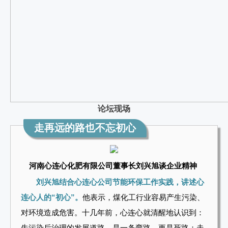
论坛现场
走再远的路也不忘初心
河南心连心化肥有限公司董事长刘兴旭谈企业精神
刘兴旭结合心连心公司节能环保工作实践，讲述心
连心人的“初心”。
他表示，煤化工行业容易产生污染、
对环境造成危害。十几年前，心连心就清醒地认识到：
先污染后治理的发展道路，是一条弯路，更是死路；走