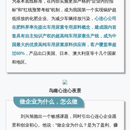
为基本底线标准，在内部实施更加严格的“企业内控指
标”和“红线预警考核”机制，成为我国第一个实现锅炉超
低排放的化肥企业。为减少车辆排放污染，
心连心公司
在肥料界率先提出车用尿素专用原料概念，建成国内首
套具有自主知识产权的超高纯车用尿素生产线，成为中
国最大的优质高纯车用尿素原料供应商，客户覆盖率超
过60%，
产品出口美国、日本、澳大利亚等十几个国家
和地区。
鸟瞰心连心
夜景
做企业为什么，怎么做
刘兴旭抛出一个敏感课题，同时引出心连心企业愿
景和创业初心。他说：“做企业为什么？是为了盈利、赚