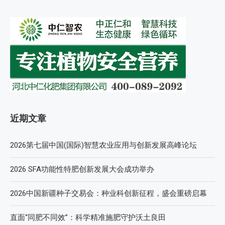
近期文章
2026第七届中国(国际)智慧农业应用与创新发展高峰论坛