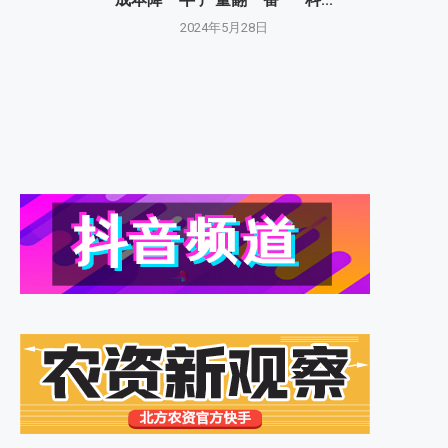
2024年5月28日