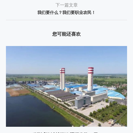
下一篇文章
我们要什么？我们要职业农民！
您可能还喜欢