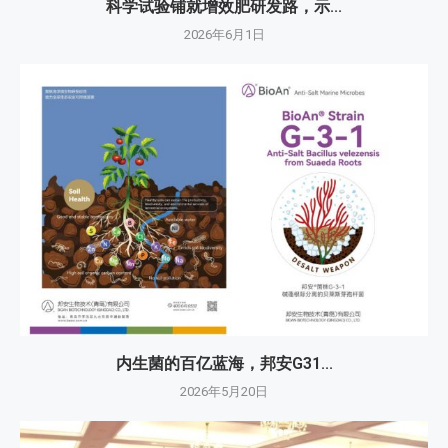
科学试验铺就增效肥研发路，示...
2026年6月1日
内生菌的百亿蓝海，邦安G31...
2026年5月20日