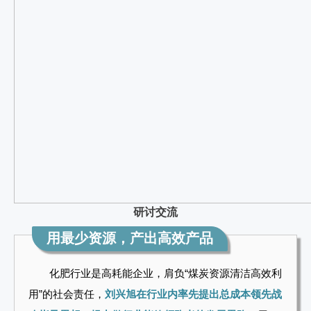
研讨交流
用最少资源，产出高效产品
化肥行业是高耗能企业，肩负“煤炭资源清洁高效利
用”的社会责任，
刘兴旭在行业内率先提出总成本领先战