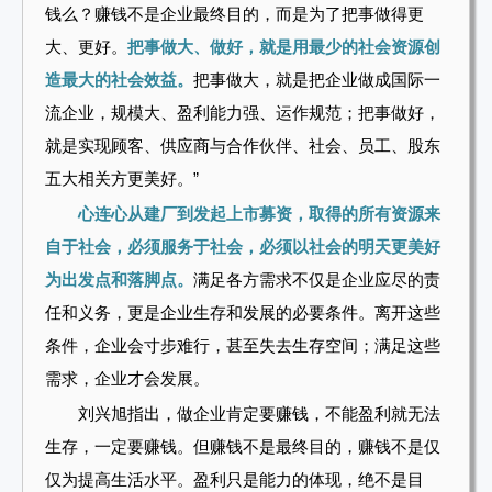
钱么？赚钱不是企业最终目的，而是为了把事做得更
大、更好。
把事做大、做好，就是用最少的社会资源创
造最大的社会效益。
把事做大，就是把企业做成国际一
流企业，规模大、盈利能力强、运作规范；把事做好，
就是实现顾客、供应商与合作伙伴、社会、员工、股东
五大相关方更美好。”
心连心从建厂到发起上市募资，取得的所有资源来
自于社会，必须服务于社会，必须以社会的明天更美好
为出发点和落脚点。
满足各方需求不仅是企业应尽的责
任和义务，更是企业生存和发展的必要条件。离开这些
条件，企业会寸步难行，甚至失去生存空间；满足这些
需求，企业才会发展。
刘兴旭指出，做企业肯定要赚钱，不能盈利就无法
生存，一定要赚钱。但赚钱不是最终目的，赚钱不是仅
仅为提高生活水平。盈利只是能力的体现，绝不是目