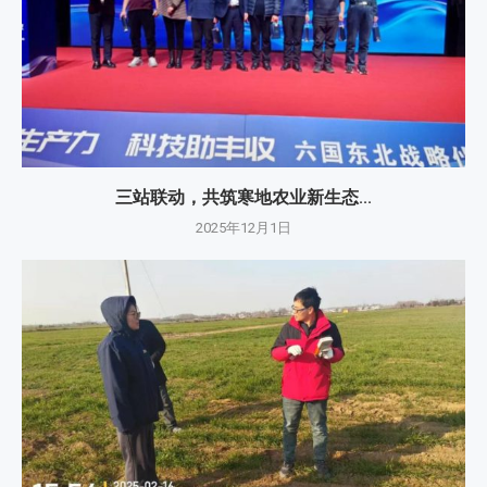
三站联动，共筑寒地农业新生态...
2025年12月1日