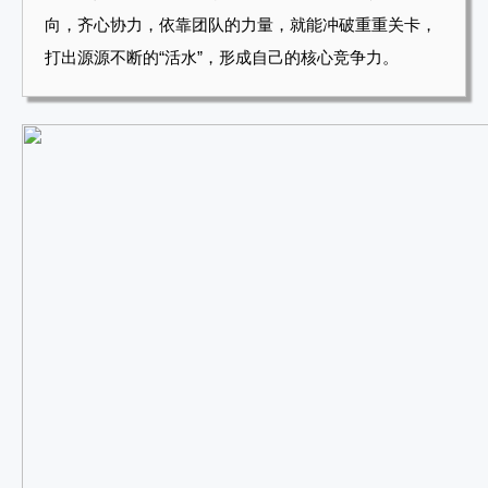
向，齐心协力，依靠团队的力量，就能冲破重重关卡，
打出源源不断的“活水”，形成自己的核心竞争力。