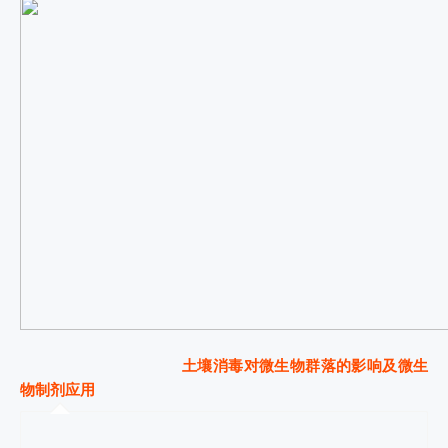
土壤消毒对微生物群落的影响及微生
物制剂应用