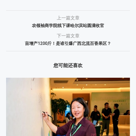
上一篇文章
农领袖商学院线下课哈尔滨站圆满收官
下一篇文章
亩增产1200斤！是谁引爆广西北流百香果区？
您可能还喜欢