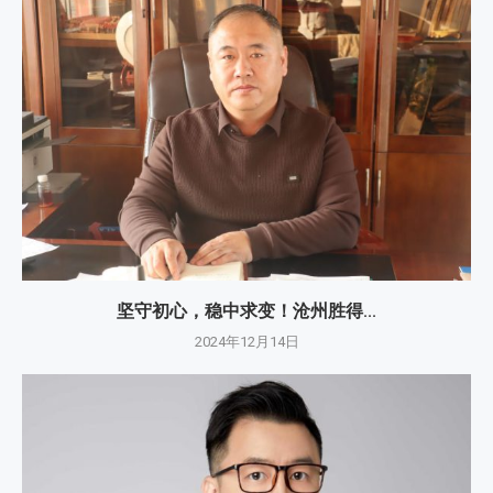
坚守初心，稳中求变！沧州胜得...
2024年12月14日