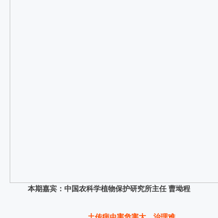
本期嘉宾：中国农科学植物保护研究所主任
曹坳程
土传病虫害危害大、治理难