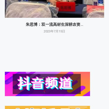
朱思博：双一流高材生深耕农资...
2023年7月15日