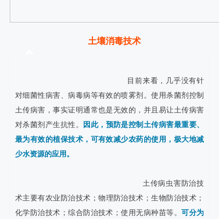
土壤消毒技术
目前来看，几乎没有针
对细菌性病害、病毒病等有效的喷雾剂。使用杀菌剂控制
土传病害，事实证明通常也是无效的，并且易让土传病害
对杀菌剂产生抗性。
因此，预防是控制土传病害最重要、
最为有效的植保技术，可有效减少农药的使用，极大地减
少水资源的应用。
　　土传病虫害防治技
术主要有农业防治技术；物理防治技术；生物防治技术；
化学防治技术；综合防治技术；使用无病种苗等。
可分为