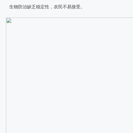
生物防治缺乏稳定性，农民不易接受。