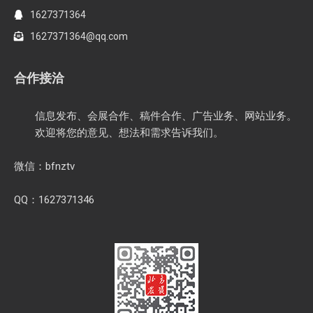
1627371364
1627371364@qq.com
合作接洽
信息发布、会展合作、稿件合作、广告业务、网站业务。
欢迎将您的意见、想法和需求告诉我们。
微信：bfnztv
QQ：1627371346