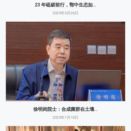
23 年砥砺前行，鄂中生态如...
2025年5月26日
徐明岗院士：​合成菌群在土壤...
2025年1月10日