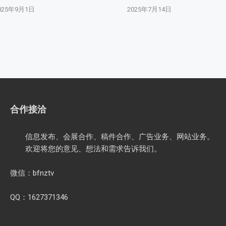
025年9月1日
2025年7月14日
合作接洽
信息发布、会展合作、稿件合作、广告业务、网站业务。
欢迎将您的意见、想法和需求告诉我们。
微信：bfnztv
QQ：1627371346