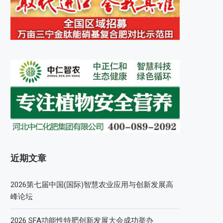
近期文章
2026第七届中国(国际)智慧农业应用与创新发展高
峰论坛
2026 SFA功能性特肥创新发展大会成功举办