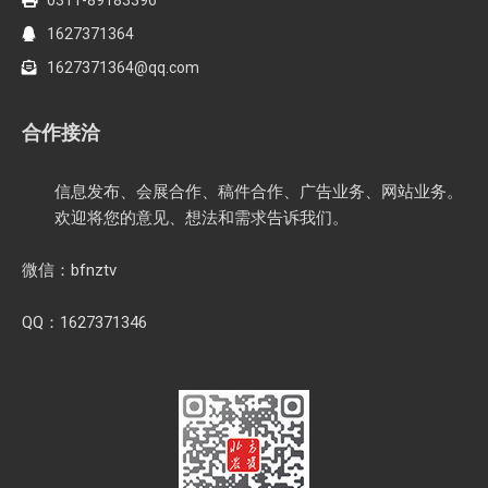
1627371364
1627371364@qq.com
合作接洽
信息发布、会展合作、稿件合作、广告业务、网站业务。
欢迎将您的意见、想法和需求告诉我们。
微信：bfnztv
QQ：1627371346