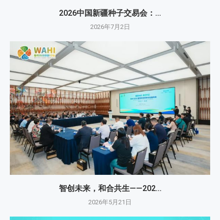
2026中国新疆种子交易会：...
2026年7月2日
智创未来，和合共生——202...
2026年5月21日