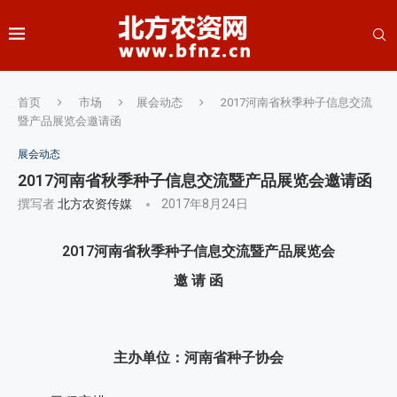
首页
市场
展会动态
2017河南省秋季种子信息交流
暨产品展览会邀请函
展会动态
2017河南省秋季种子信息交流暨产品展览会邀请函
撰写者
北方农资传媒
2017年8月24日
2017河南省秋季种子信息交流暨产品展览会
邀 请 函
主办单位：河南省种子协会