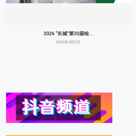
2026 “长城”第30届哈...
2026年4月3日