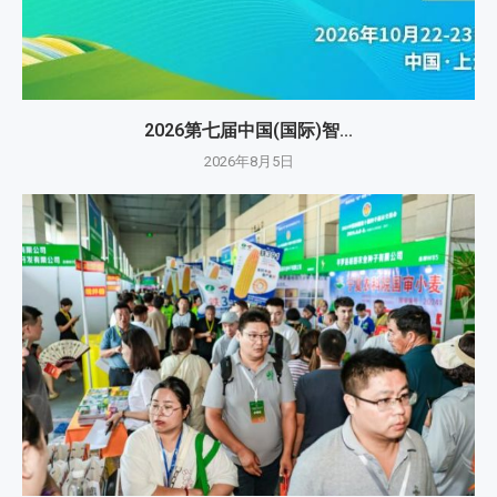
2026第七届中国(国际)智...
2026年8月5日