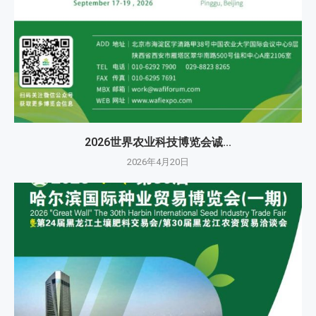
2026世界农业科技博览会诚...
2026年4月20日