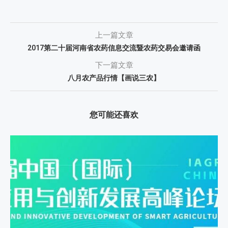
上一篇文章
2017第二十届河南省农药信息交流暨农药交易会邀请函
下一篇文章
八月农产品行情【画说三农】
您可能还喜欢