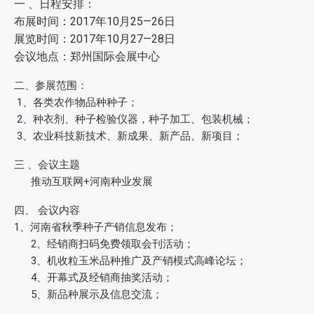
一 、日程安排：
布展时间：2017年10月25—26日
展览时间：2017年10月27—28日
会议地点：郑州国际会展中心
二、参展范围：
1、各类农作物品种种子；
2、种衣剂、种子检验仪器，种子加工、包装机械；
3、农业科技新技术、新成果、新产品、新项目；
三 、会议主题
推动互联网+河南种业发展
四、 会议内容
1、河南省秋季种子产销信息发布；
2、经销商扫码免费领取会刊活动；
3、机收粒玉米品种推广及产销模式高峰论坛；
4、开幕式及经销商抽奖活动；
5、新品种展示及信息交流；