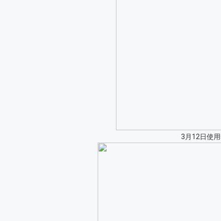
3月12日使