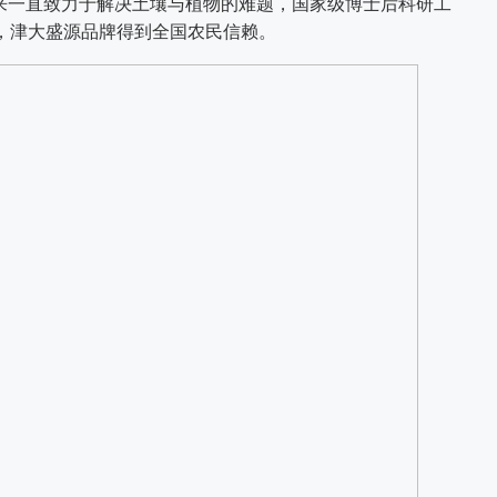
来一直致力于解决土壤与植物的难题，国家级博士后科研工
，津大盛源品牌得到全国农民信赖。