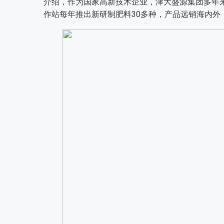
介绍，作为国家高新技术企业，津大盛源集团多年
作站每年推出新研制肥料30多种，产品远销海内外