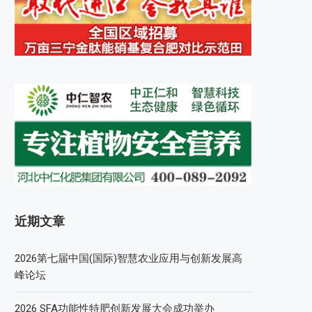
近期文章
2026第七届中国(国际)智慧农业应用与创新发展高
峰论坛
2026 SFA功能性特肥创新发展大会成功举办