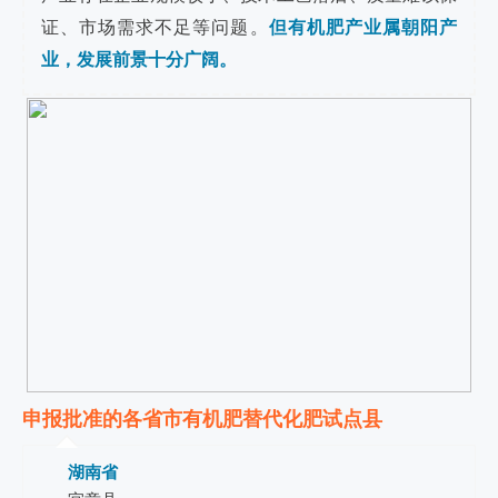
证、市场需求不足等问题。
但有机肥产业属朝阳产
业，发展前景十分广阔。
申报批准的各省市有机肥替代化肥试点县
湖南省