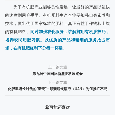
为了有机肥产业能够良性发展，让最好的产品以最快
的速度到用户手里。有机肥料生产企业要加强自身素养和
技术，做出优于国家标准的肥料，真正有益于作物和土壤
的有机肥料。
同时加强农化服务，讲解施用有机肥技巧，
培养农民用肥习惯。以优质的产品和精细的服务抢占市
场，在有机肥红利下分得一杯羹。
上一篇文章
第九届中国国际新型肥料展览会
下一篇文章
化肥零增长时代的“新宠”—尿素硝铵溶液（UAN）为何推广不易
您可能还喜欢