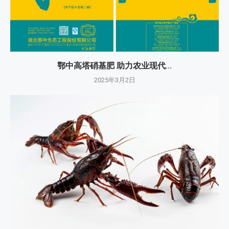
鄂中高塔硝基肥 助力农业现代...
2025年3月2日