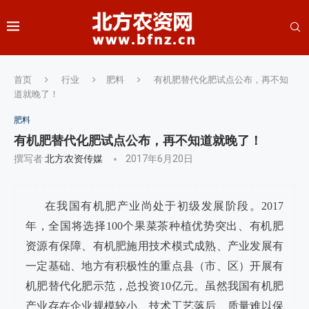
首页
行业
肥料
有机肥替代化肥试点公布，再不知
道就晚了！
肥料
有机肥替代化肥试点公布，再不知道就晚了！
撰写者
北方农资传媒
2017年6月20日
在我国有机肥产业尚处于初级发展阶段。2017
年，全国将选择100个果菜茶种植优势突出、有机肥
资源有保障、有机肥施用技术模式成熟、产业发展有
一定基础、地方有积极性的重点县（市、区）开展有
机肥替代化肥示范，总投资10亿元。虽然我国有机肥
产业存在企业规模较小、技术工艺落后、质量难以保