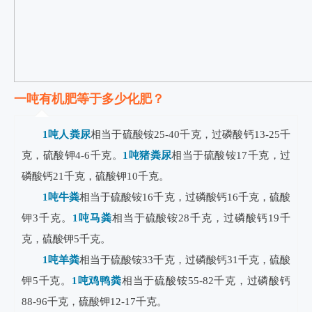
一吨有机肥等于多少化肥？
1吨人粪尿
相当于硫酸铵25-40千克，过磷酸钙13-25千
克，硫酸钾4-6千克。
1吨猪粪尿
相当于硫酸铵17千克，过
磷酸钙21千克，硫酸钾10千克。
1吨牛粪
相当于硫酸铵16千克，过磷酸钙16千克，硫酸
钾3千克。
1吨马粪
相当于硫酸铵28千克，过磷酸钙19千
克，硫酸钾5千克。
1吨羊粪
相当于硫酸铵33千克，过磷酸钙31千克，硫酸
钾5千克。
1吨鸡鸭粪
相当于硫酸铵55-82千克，过磷酸钙
88-96千克，硫酸钾12-17千克。