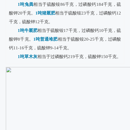
1吨兔粪
相当于硫酸铵86千克，过磷酸钙184千克，硫
酸钾20千克。
1吨猪厩肥
相当于硫酸铵23千克，过磷酸钙12
千克，硫酸钾12千克。
1吨牛厩肥
相当于硫酸铵17千克，过磷酸钙10千克，硫
酸钾8千克。
1吨普通堆肥
相当于硫酸铵20-25千克，过磷酸
钙11-16千克，硫酸钾9-14千克。
1吨草木灰
相当于过磷酸钙219千克，硫酸钾150千克。