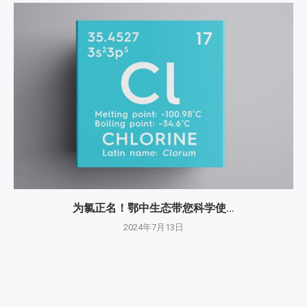
为氯正名！鄂中生态带您科学使...
2024年7月13日