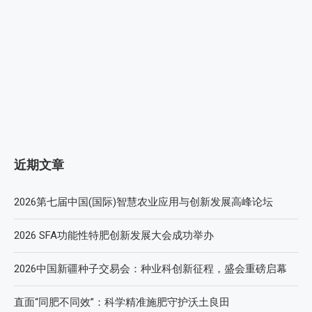
近期文章
2026第七届中国(国际)智慧农业应用与创新发展高峰论坛
2026 SFA功能性特肥创新发展大会成功举办
2026中国新疆种子交易会：种业科创新征程，盛会重磅启幕
直面“同肥不同效”：科学精准施肥守护沃土良田