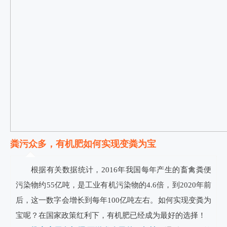
粪污众多，有机肥如何实现变粪为宝
根据有关数据统计，2016年我国每年产生的畜禽粪便
污染物约55亿吨，是工业有机污染物的4.6倍，到2020年前
后，这一数字会增长到每年100亿吨左右。如何实现变粪为
宝呢？在国家政策红利下，有机肥已经成为最好的选择！