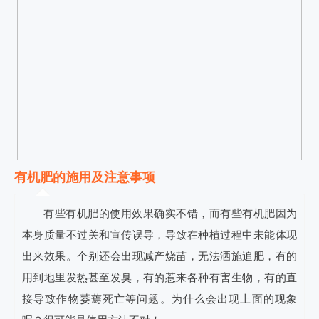
有机肥的施用及注意事项
有些有机肥的使用效果确实不错，而有些有机肥因为
本身质量不过关和宣传误导，导致在种植过程中未能体现
出来效果。个别还会出现减产烧苗，无法洒施追肥，有的
用到地里发热甚至发臭，有的惹来各种有害生物，有的直
接导致作物萎蔫死亡等问题。为什么会出现上面的现象