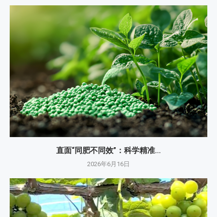
直面“同肥不同效”：科学精准...
2026年6月16日