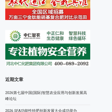
近期文章
2026第七届中国(国际)智慧农业应用与创新发展高
峰论坛
2026 SFA功能性特肥创新发展大会成功举办