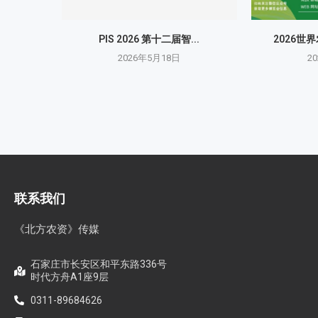
PIS 2026 第十二届智...
2026世
2026年5月18日
2
联系我们
《北方农资》传媒
石家庄市长安区和平东路336号
时代方舟A1座9层
0311-89684626