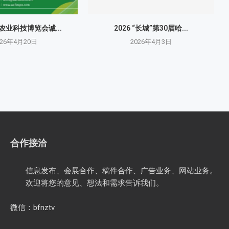
界农业科技博览会诚...
2026 “长城”第30届哈...
026年4月20日
2026年4月3日
合作接洽
信息发布、会展合作、稿件合作、广告业务、网站业务。
欢迎将您的意见、想法和需求告诉我们。
微信：bfnztv