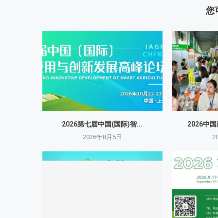
您
2026第七届中国(国际)智...
2026中
2026年8月5日
2