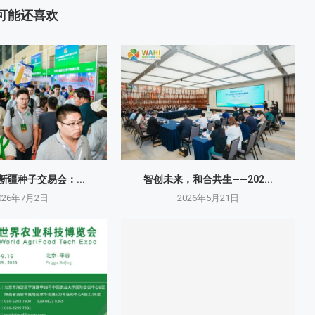
可能还喜欢
国新疆种子交易会：...
智创未来，和合共生——202...
026年7月2日
2026年5月21日