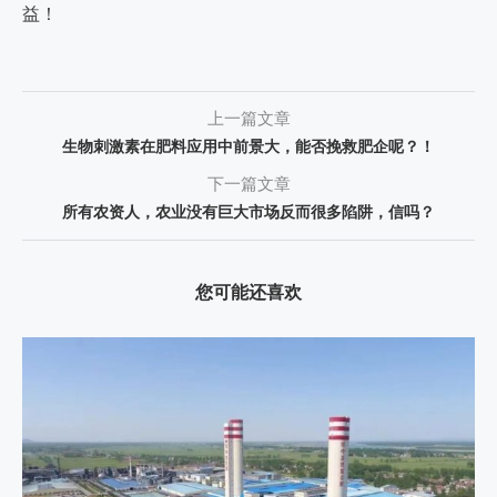
益！
上一篇文章
生物刺激素在肥料应用中前景大，能否挽救肥企呢？！
下一篇文章
所有农资人，农业没有巨大市场反而很多陷阱，信吗？
您可能还喜欢