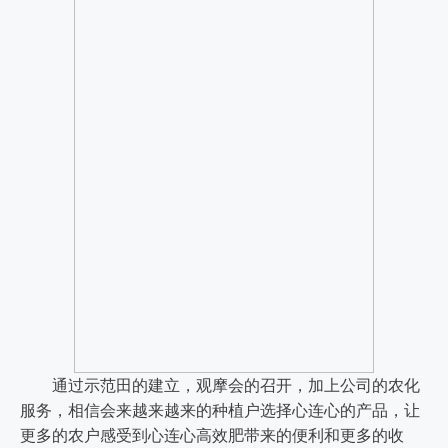
通过示范田的建立，观摩会的召开，加上
公司
的农化
服务，相信会来越来越来的种植户选择心连心的产品，让
更多的农户感受到心连心高效肥带来的便利和更多的收