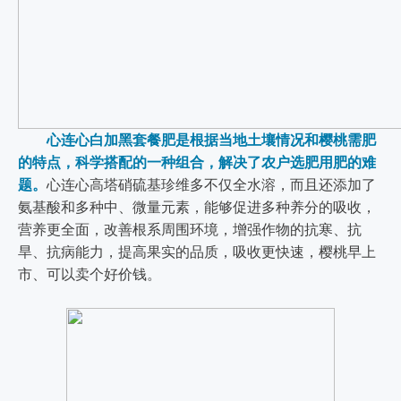
心连心白加黑套餐肥是根据当地土壤情况和樱桃需肥
的特点，科学搭配的一种组合，解决了农户选肥用肥的难
题。
心连心高塔硝硫基珍维多不仅全水溶，而且还添加了
氨基酸和多种中、微量元素，能够促进多种养分的吸收，
营养更全面，改善根系周围环境，增强作物的抗寒、抗
旱、抗病能力，提高果实的品质，吸收更快速，樱桃早上
市、可以卖个好价钱。