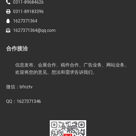
0311-89684626
0311-89183396
1627371364
1627371364@qq.com
合作接洽
信息发布、会展合作、稿件合作、广告业务、网站业务。
欢迎将您的意见、想法和需求告诉我们。
微信：bfnztv
QQ：1627371346