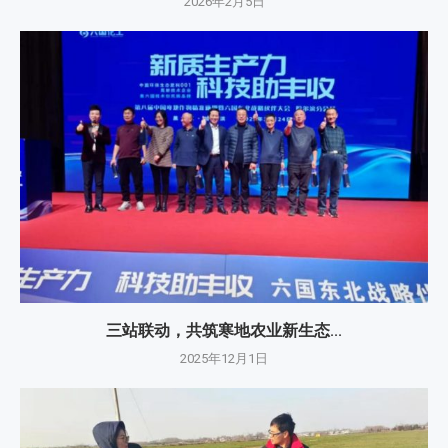
2026年2月5日
三站联动，共筑寒地农业新生态...
2025年12月1日