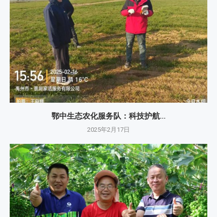
鄂中生态农化服务队：科技护航...
2025年2月17日