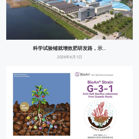
科学试验铺就增效肥研发路，示...
2026年6月1日