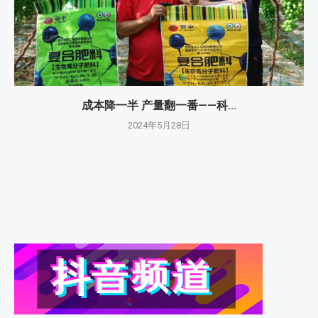
成本降一半 产量翻一番——科...
2024年5月28日