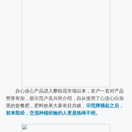
自心连心产品进入攀枝花市场以来，农户一直对产品
赞誉有加，据示范户吴兴祥介绍，自从使用了心连心白加
黑的套餐肥，肥料效果大家有目共睹，
示范牌插起之后，
前来取经，交流种植经验的人更是络绎不绝。