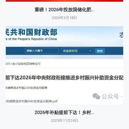
重磅！2026年投放国储化肥...
2026年3月18日
2026年补贴提前下达！乡村...
2025年11月24日