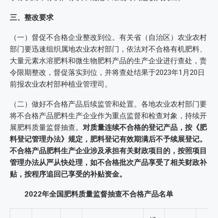
三、整改要求
（一）督促不合格企业整改到位。有关省（自治区）农业农村
部门要迅速组织属地农业农村部门，依法对不合格有机肥料、
大量元素水溶肥料和微生物肥料产品的生产企业进行查处，责
令限期整改，督促落实到位，并将查处结果于2023年1月20日
前报农业农村部种植业管理司。
（二）做好不合格产品后续监管和处置。各地农业农村部门要
将不合格产品肥料生产企业作为重点监督和检查对象，持续开
展肥料质量监督抽查。
对质量连续不合格的登记产品，按《肥
料登记管理办法》规定，肥料登记有效期满后不予续展登记。
不合格产品肥料生产企业涉及承担有关财政项目的，按照项目
管理办法从严从快处理，如不合格批次产品享受了相关财政补
贴，按程序追回已享受的补贴资金。
2022年全国肥料质量监督抽查不合格产品名单