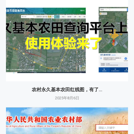
农村永久基本农田红线图，有了...
2025年8月6日