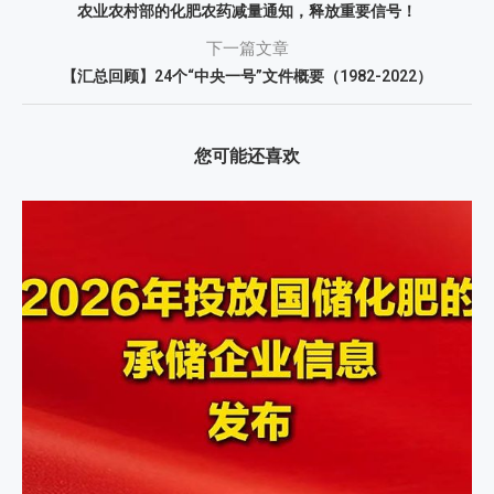
农业农村部的化肥农药减量通知，释放重要信号！
下一篇文章
【汇总回顾】24个“中央一号”文件概要（1982-2022）
您可能还喜欢