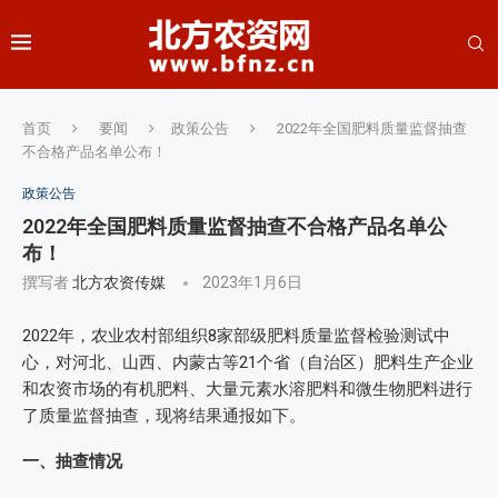
首页
要闻
政策公告
2022年全国肥料质量监督抽查
不合格产品名单公布！
政策公告
2022年全国肥料质量监督抽查不合格产品名单公
布！
撰写者
北方农资传媒
2023年1月6日
2022年，农业农村部组织8家部级肥料质量监督检验测试中
心，对河北、山西、内蒙古等21个省（自治区）肥料生产企业
和农资市场的有机肥料、大量元素水溶肥料和微生物肥料进行
了质量监督抽查，现将结果通报如下。
一、抽查情况