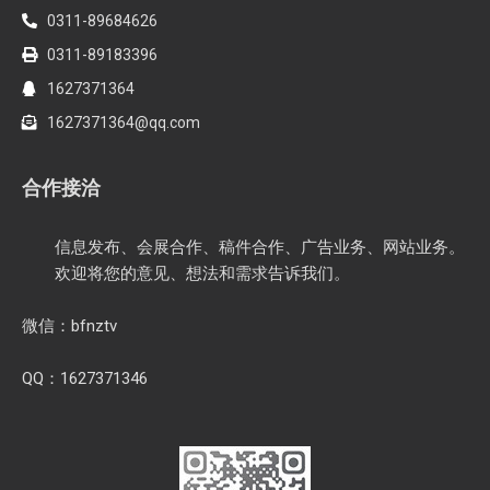
0311-89684626
0311-89183396
1627371364
1627371364@qq.com
合作接洽
信息发布、会展合作、稿件合作、广告业务、网站业务。
欢迎将您的意见、想法和需求告诉我们。
微信：bfnztv
QQ：1627371346