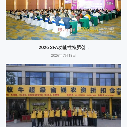
2026 SFA功能性特肥创...
2026年7月18日