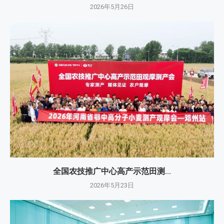
2026年5月26日
全国农技推广中心高产示范田测...
2026年5月23日