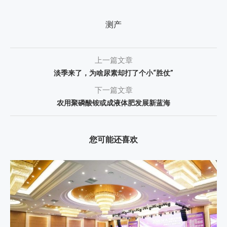
测产
上一篇文章
淡季来了，为啥尿素却打了个小“胜仗”
下一篇文章
农用聚磷酸铵或成液体肥发展新蓝海
您可能还喜欢