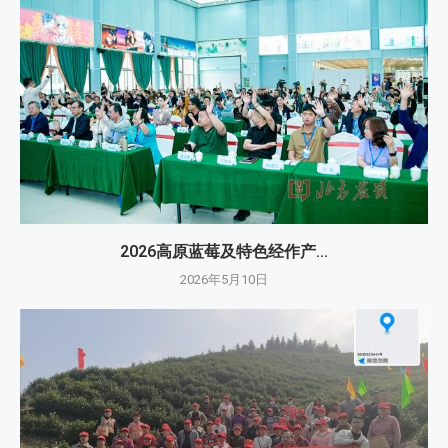
2026高原蓝莓及特色经作产...
2026年5月10日