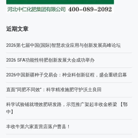
近期文章
2026第七届中国(国际)智慧农业应用与创新发展高峰论坛
2026 SFA功能性特肥创新发展大会成功举办
2026中国新疆种子交易会：种业科创新征程，盛会重磅启幕
直面“同肥不同效”：科学精准施肥守护沃土良田
科学试验铺就增效肥研发路，示范推广架起丰收金桥梁 【鄂
中】
丰收牛第六家直营店落户曹县！