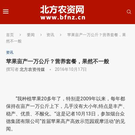
首页
要闻
资讯
苹果亩产一万公斤？营养套餐，果
然不一般
资讯
苹果亩产一万公斤？营养套餐，果然不一般
撰写者
北方农资传媒
2016年10月17日
“我种植苹果20多年了，特别是2009年以来，每年都
保持在亩产一万公斤上下，几乎没有大小年,特点是丰产、
稳产、优质、不酸化。”这是记者10月13日，参加烟台众
德集团有限公司“首届苹果高产高效示范园观摩活动”的见
闻。