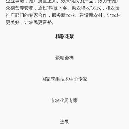
企业承诺，推广质量上乘、效果优良的产品，致力于推广
众德营养套餐，通过“科技下乡、助农增收”方式，和农技
推广部门的专家合作，服务新农业、建设新农村，让农村
更美好，让农民更富裕。
精彩花絮
聚精会神
国家苹果技术中心专家
市农业局专家
选果