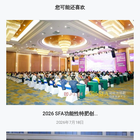
您可能还喜欢
2026 SFA功能性特肥创...
2026年7月18日