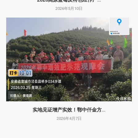
2026年5月10日
实地见证增产实效！鄂中仟金方...
2026年4月7日