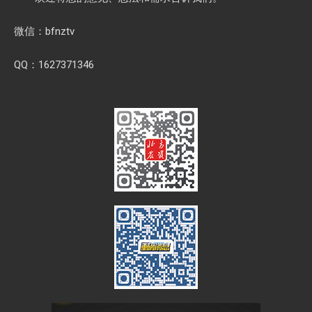
微信：bfnztv
QQ：1627371346