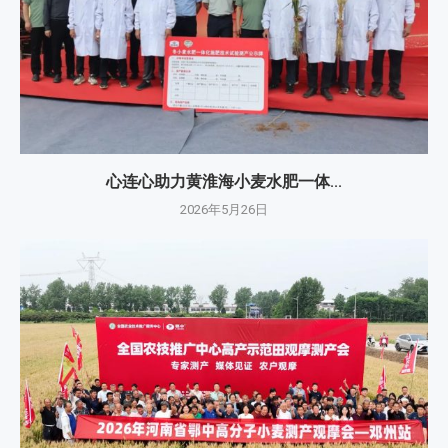
心连心助力黄淮海小麦水肥一体...
2026年5月26日