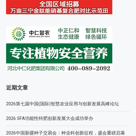
近期文章
2026第七届中国(国际)智慧农业应用与创新发展高峰论坛
2026 SFA功能性特肥创新发展大会成功举办
2026中国新疆种子交易会：种业科创新征程，盛会重磅启幕