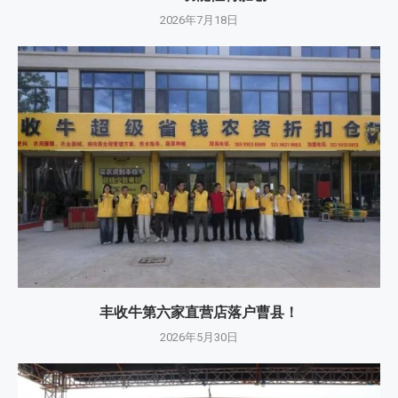
2026年7月18日
丰收牛第六家直营店落户曹县！
2026年5月30日