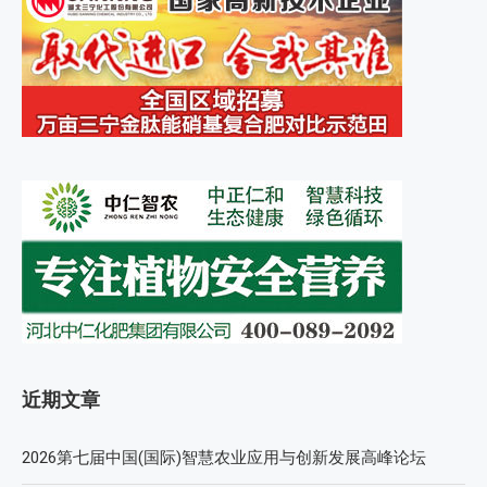
近期文章
2026第七届中国(国际)智慧农业应用与创新发展高峰论坛