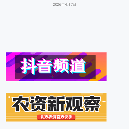
2026年4月7日