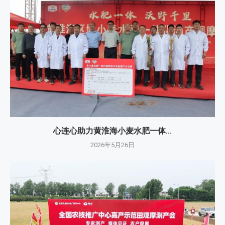
心连心助力黄淮海小麦水肥一体...
2026年5月26日