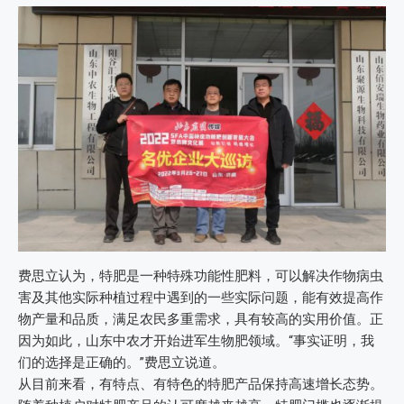
费思立认为，特肥是一种特殊功能性肥料，可以解决作物病虫
害及其他实际种植过程中遇到的一些实际问题，能有效提高作
物产量和品质，满足农民多重需求，具有较高的实用价值。正
因为如此，山东中农才开始进军生物肥领域。“事实证明，我
们的选择是正确的。”费思立说道。
从目前来看，有特点、有特色的特肥产品保持高速增长态势。