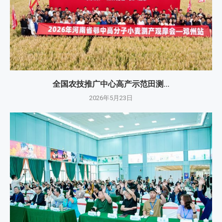
全国农技推广中心高产示范田测...
2026年5月23日