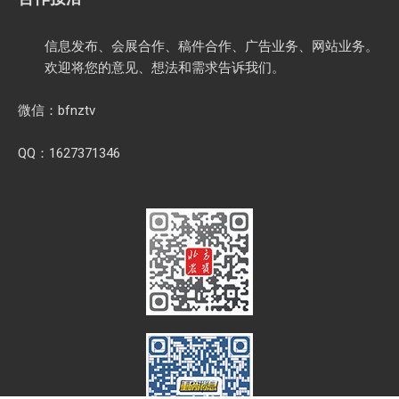
信息发布、会展合作、稿件合作、广告业务、网站业务。
欢迎将您的意见、想法和需求告诉我们。
微信：bfnztv
QQ：1627371346