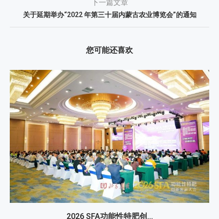
下一篇文章
关于延期举办“2022 年第三十届内蒙古农业博览会”的通知
您可能还喜欢
2026 SFA功能性特肥创...