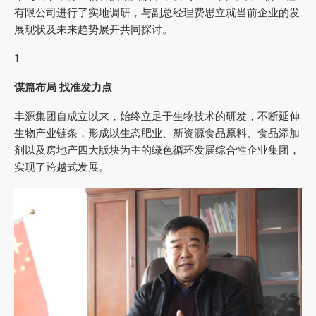
有限公司进行了实地调研，与副总经理费思立就当前企业的发
展现状及未来趋势展开共同探讨。
1
谋篇布局
找准发力点
丰源集团自成立以来，始终立足于生物技术的研发，不断延伸
生物产业链条，形成以生态肥业、新资源食品原料、食品添加
剂以及房地产四大版块为主的绿色循环发展综合性企业集团，
实现了跨越式发展。