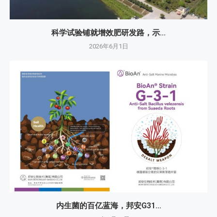
科学试验铺就增效肥研发路，示...
2026年6月1日
内生菌的百亿蓝海，邦安G31...