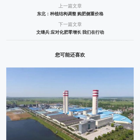
上一篇文章
东北：种植结构调整 购肥侧重价格
下一篇文章
文继兵:应对化肥零增长 我们在行动
您可能还喜欢