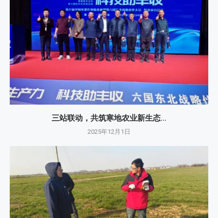
三站联动，共筑寒地农业新生态...
2025年12月1日