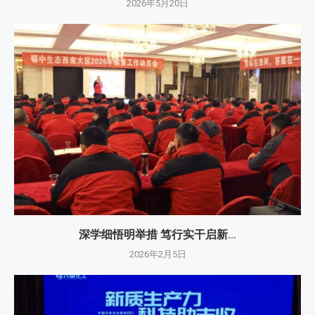
2026年5月20日
深学细悟明举措 笃行实干启新...
2026年2月5日