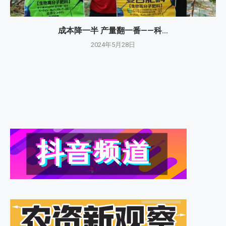
成本降一半 产量翻一番——科...
2024年5月28日