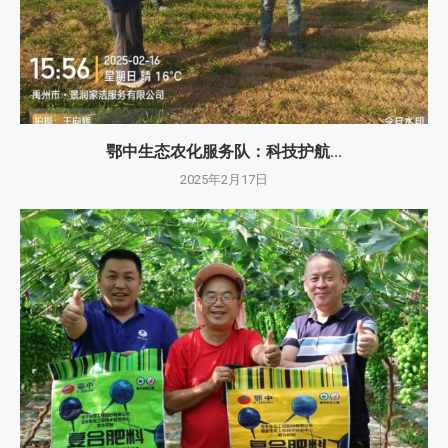
鄂中生态农化服务队：科技护航...
2025年2月17日