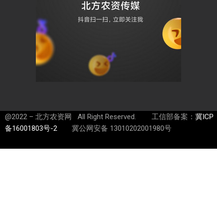
@2022 – 北方农资网 All Right Reserved. 工信部备案：
冀ICP
备16001803号-2
冀公网安备 13010202001980号