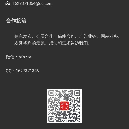
1627371364@qq.com
合作接洽
信息发布、会展合作、稿件合作、广告业务、网站业务。
欢迎将您的意见、想法和需求告诉我们。
微信：bfnztv
QQ：1627371346