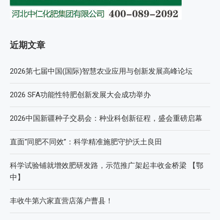
近期文章
2026第七届中国(国际)智慧农业应用与创新发展高峰论坛
2026 SFA功能性特肥创新发展大会成功举办
2026中国新疆种子交易会：种业科创新征程，盛会重磅启幕
直面“同肥不同效”：科学精准施肥守护沃土良田
科学试验铺就增效肥研发路，示范推广架起丰收金桥梁 【鄂
中】
丰收牛第六家直营店落户曹县！