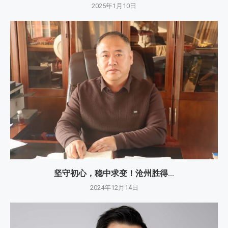
2025年1月10日
坚守初心，稳中求变！沧州胜得...
2024年12月14日