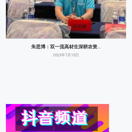
朱思博：双一流高材生深耕农资...
2023年7月15日