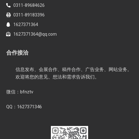
0311-89684626
0311-89183396
1627371364
1627371364@qq.com
合作接洽
信息发布、会展合作、稿件合作、广告业务、网站业务。
欢迎将您的意见、想法和需求告诉我们。
微信：bfnztv
QQ：1627371346