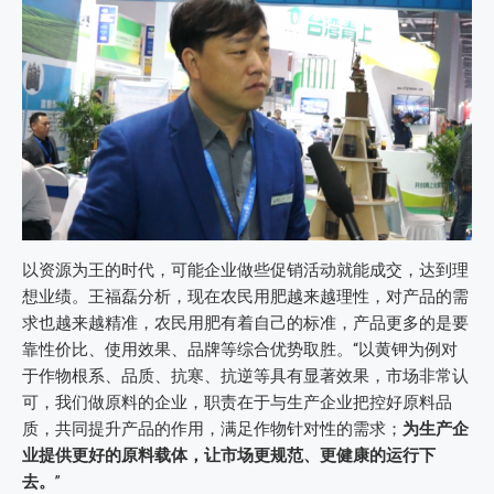
以资源为王的时代，可能企业做些促销活动就能成交，达到理
想业绩。王福磊分析，现在农民用肥越来越理性，对产品的需
求也越来越精准，农民用肥有着自己的标准，产品更多的是要
靠性价比、使用效果、品牌等综合优势取胜。“以黄钾为例对
于作物根系、品质、抗寒、抗逆等具有显著效果，市场非常认
可，我们做原料的企业，职责在于与生产企业把控好原料品
质，共同提升产品的作用，满足作物针对性的需求；
为生产企
业提供更好的原料载体，让市场更规范、更健康的运行下
去。
”