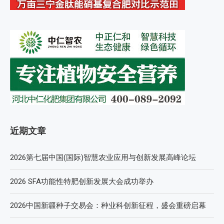
近期文章
2026第七届中国(国际)智慧农业应用与创新发展高峰论坛
2026 SFA功能性特肥创新发展大会成功举办
2026中国新疆种子交易会：种业科创新征程，盛会重磅启幕