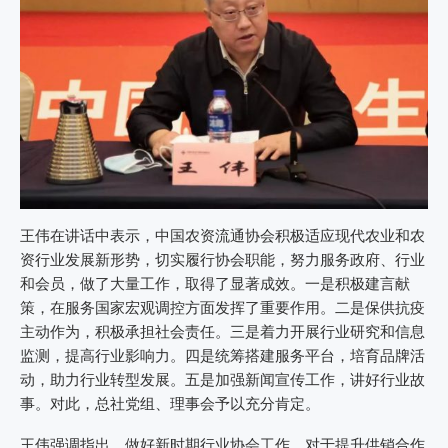
王伟在讲话中表示，中国农资流通协会积极适应现代农业和农
资行业发展新形势，切实履行协会职能，努力服务政府、行业
和会员，做了大量工作，取得了显著成效。一是积极建言献
策，在服务国家宏观调控方面发挥了重要作用。二是保供抗疫
主动作为，积极承担社会责任。三是着力开展行业研究和信息
监测，提高行业影响力。四是统筹搭建服务平台，培育品牌活
动，助力行业转型发展。五是加强新闻宣传工作，讲好行业故
事。对此，总社党组、理事会予以充分肯定。
王伟强调指出，做好新时期行业协会工作，对于提升供销合作