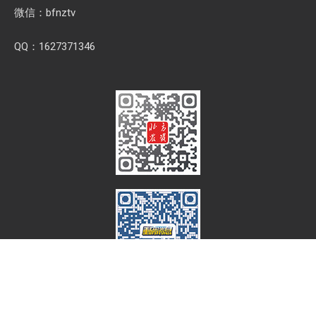
微信：bfnztv
QQ：1627371346