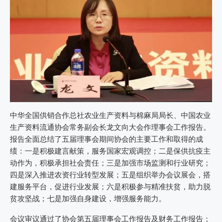
中华全国供销合作总社农业生产资料与棉麻局局长、中国农业
生产资料流通协会常务副会长龙文向大会作理事会工作报告。
报告全面总结了五届理事会期间协会的主要工作和取得的成
绩：一是积极建言献策，服务国家宏观调控；二是保供抗疫主
动作为，积极承担社会责任；三是加强市场监测和行业研究；
四是深入推进农资行业转型发展；五是组织举办会议展会，搭
建服务平台，促进行业发展；六是积极参与精准扶贫，助力脱
贫攻坚战；七是加强自身建设，增强服务能力。
会议审议通过了协会第五届理事会工作报告及财务工作报告；