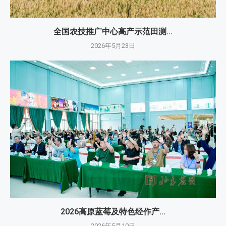
全国农技推广中心高产示范田测...
2026年5月23日
2026高原蓝莓及特色经作产...
2026年5月10日