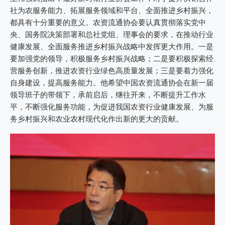
社为农服务能力、拓展服务领域和平台、全面推进乡村振兴，
都具有十分重要的意义。农资流通协会要认真贯彻落实党中
央、国务院决策部署和总社党组、理事会的要求，在推动行业
健康发展、全面服务推进乡村振兴战略中发挥更大作用。一是
要加强党的领导，积极服务乡村振兴战略；二是要积极探索经
营服务创新，推进农资行业绿色高质量发展；三是要着力强化
自身建设，提高服务能力。他希望中国农资流通协会在新一届
领导班子的带领下，承前启后，继往开来，不断提升工作水
平，不断强化服务功能，为促进我国农资行业健康发展、为服
务乡村振兴和农业农村现代化作出新的更大的贡献。