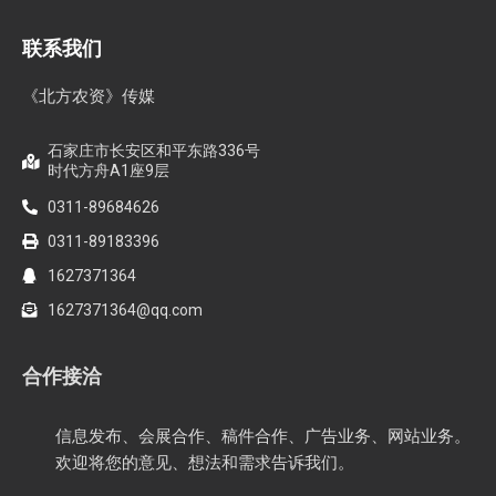
联系我们
《北方农资》传媒
石家庄市长安区和平东路336号
时代方舟A1座9层
0311-89684626
0311-89183396
1627371364
1627371364@qq.com
合作接洽
信息发布、会展合作、稿件合作、广告业务、网站业务。
欢迎将您的意见、想法和需求告诉我们。