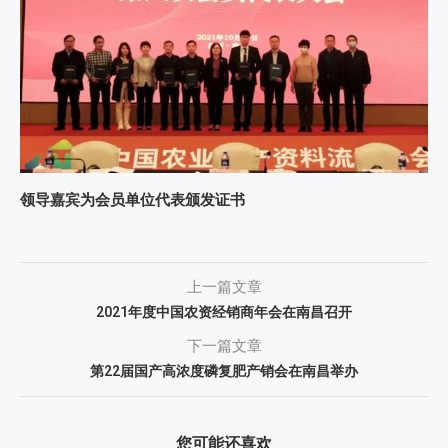
领导嘉宾为会员单位代表颁发证书
上一篇文章
2021年度中国农资经销商年会在南昌召开
下一篇文章
第22届国产高浓度磷复肥产销会在南昌举办
您可能还喜欢