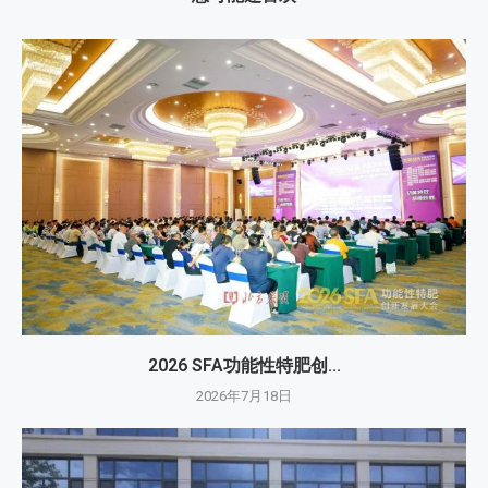
2026 SFA功能性特肥创...
2026年7月18日