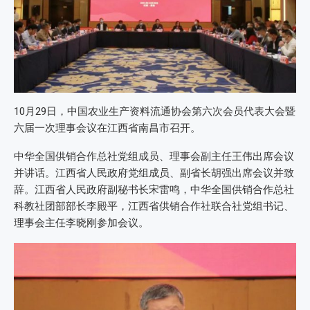
10月29日，中国农业生产资料流通协会第六次会员代表大会暨
六届一次理事会议在江西省南昌市召开。
中华全国供销合作总社党组成员、理事会副主任王伟出席会议
并讲话。江西省人民政府党组成员、副省长胡强出席会议并致
辞。江西省人民政府副秘书长宋雷鸣，中华全国供销合作总社
科教社团部部长李殿平，江西省供销合作社联合社党组书记、
理事会主任李晓刚参加会议。