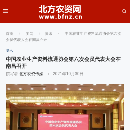
首页
要闻
资讯
中国农业生产资料流通协会第六次
会员代表大会在南昌召开
资讯
中国农业生产资料流通协会第六次会员代表大会在
南昌召开
撰写者
北方农资传媒
2021年10月30日