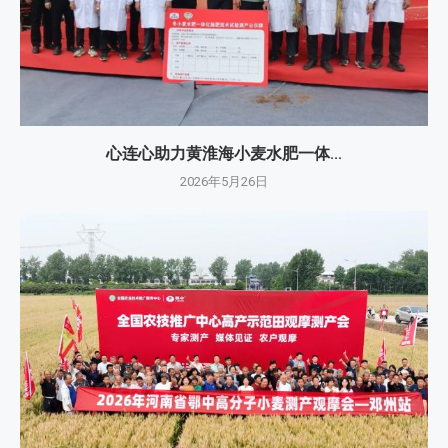
心连心助力黄淮海小麦水肥一体...
2026年5月26日