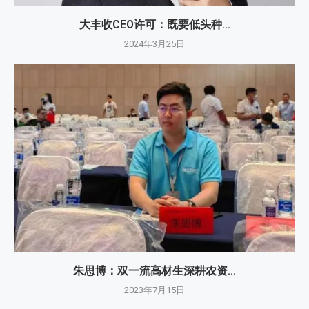
大丰收CEO许可：既要低头种...
2024年3月25日
朱思博：双一流高材生深耕农资...
2023年7月15日