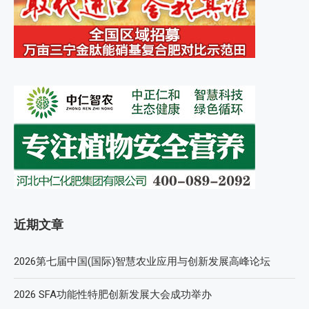
近期文章
2026第七届中国(国际)智慧农业应用与创新发展高峰论坛
2026 SFA功能性特肥创新发展大会成功举办