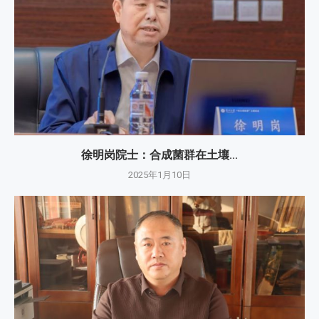
徐明岗院士：​合成菌群在土壤...
2025年1月10日