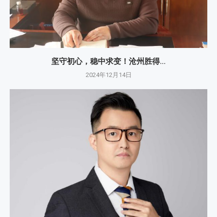
坚守初心，稳中求变！沧州胜得...
2024年12月14日