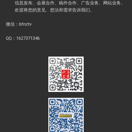
信息发布、会展合作、稿件合作、广告业务、网站业务。
欢迎将您的意见、想法和需求告诉我们。
微信：bfnztv
QQ：1627371346