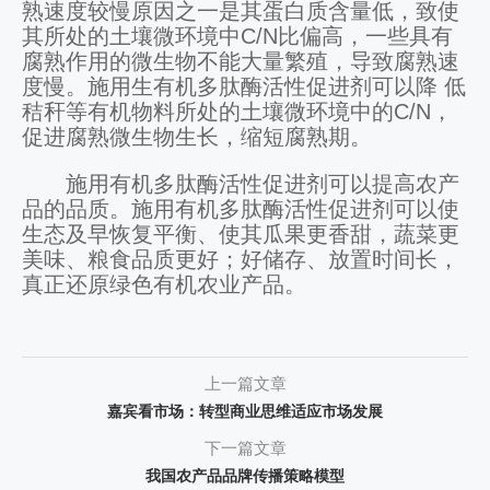
熟速度较慢原因之一是其蛋白质含量低，致使
其所处的土壤微环境中C/N比偏高，一些具有
腐熟作用的微生物不能大量繁殖，导致腐熟速
度慢。施用生有机多肽酶活性促进剂可以降 低
秸秆等有机物料所处的土壤微环境中的C/N，
促进腐熟微生物生长，缩短腐熟期。
施用有机多肽酶活性促进剂可以提高农产
品的品质。施用有机多肽酶活性促进剂可以使
生态及早恢复平衡、使其瓜果更香甜，蔬菜更
美味、粮食品质更好；好储存、放置时间长，
真正还原绿色有机农业产品。
上一篇文章
嘉宾看市场：转型商业思维适应市场发展
下一篇文章
我国农产品品牌传播策略模型