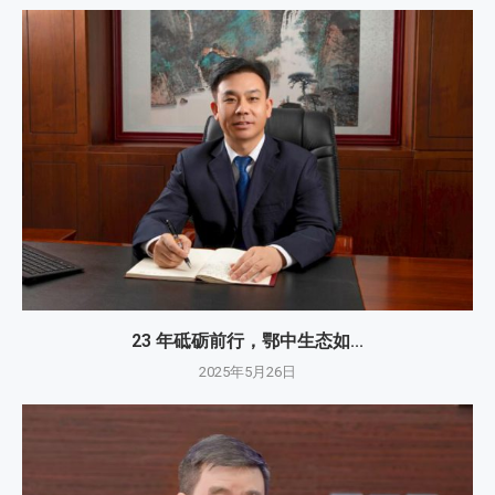
23 年砥砺前行，鄂中生态如...
2025年5月26日