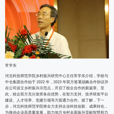
常学东
河北科技师范学院乡村振兴研究中心主任常学东介绍，学校与
中仓集团合作始于 2022 年，2023 年双方签署战略合作协议并
在公司设立乡村振兴示范点，开启了校企合作的新篇章。至
此，校企双方充分发挥各自优势，在智力支持、技术研发平台
建设、人才培养、党建引领等方面通力合作。据了解，下一
步，河北科技师范学院将全力支持企业科技创新、成果转化，
为推动企业高质量发展，助力地方乡村全面振兴贡献智慧和力