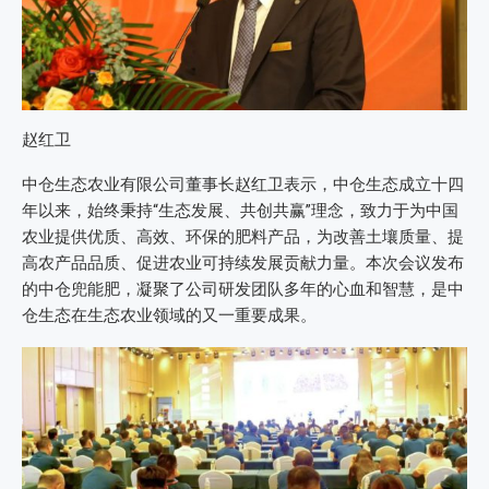
赵红卫
中仓生态农业有限公司董事长赵红卫表示，中仓生态成立十四
年以来，始终秉持“生态发展、共创共赢”理念，致力于为中国
农业提供优质、高效、环保的肥料产品，为改善土壤质量、提
高农产品品质、促进农业可持续发展贡献力量。本次会议发布
的中仓兜能肥，凝聚了公司研发团队多年的心血和智慧，是中
仓生态在生态农业领域的又一重要成果。