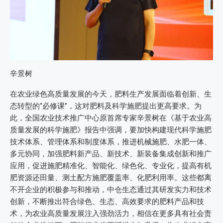
辛景树
在农业绿色高质量发展的今天，肥料生产发展面临着创新、生
态转型的“必修课”，这对肥料及科学施肥提出更高要求。为
此，全国农业技术推广中心原首席专家辛景树在《基于农业高
质量发展的科学施肥》报告中强调，要加快构建现代科学施肥
技术体系、管理体系和制度体系，推进机械施肥、水肥一体、
多元协同，加强肥料新产品、新技术、新装备集成创新和推广
应用，促进施肥精准化、智能化、绿色化、专业化，提高有机
肥资源还田量、测土配方施肥覆盖率、化肥利用率。这些都离
不开企业的积极参与和推动，中仓生态通过其研发实力和技术
创新，不断推出符合绿色、生态、高效要求的肥料产品和技
术，为农业高质量发展注入强劲活力，相信在更多具有社会责