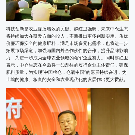
科技创新是农业提质增效的关键。赵红卫强调，未来中仓生态
将持续加大在研发方面的投入，不断推出更多创新实用、质优
价廉环保安全的健康肥料，满足市场多元化需求，也将进一步
拓展市场渠道，加强与国内外合作伙伴的合作，提升品牌影响
力，为进一步成为全球农业领域的领军企业努力。同时赵红卫
表示，中仓生态在今后将一如既往的履行企业主体责任，确保
肥料质量，为实现“中国粮仓，仓满中国”的愿景持续奋进，为
土壤的健康、粮食的安全和农业现代化的发展作出更大贡献。