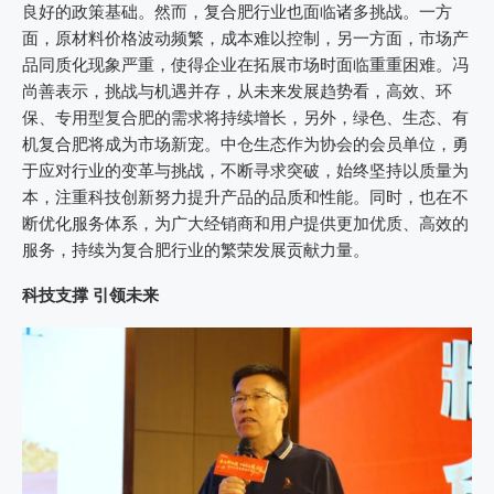
良好的政策基础。然而，复合肥行业也面临诸多挑战。一方
面，原材料价格波动频繁，成本难以控制，另一方面，市场产
品同质化现象严重，使得企业在拓展市场时面临重重困难。冯
尚善表示，挑战与机遇并存，从未来发展趋势看，高效、环
保、专用型复合肥的需求将持续增长，另外，绿色、生态、有
机复合肥将成为市场新宠。中仓生态作为协会的会员单位，勇
于应对行业的变革与挑战，不断寻求突破，始终坚持以质量为
本，注重科技创新努力提升产品的品质和性能。同时，也在不
断优化服务体系，为广大经销商和用户提供更加优质、高效的
服务，持续为复合肥行业的繁荣发展贡献力量。
科技支撑 引领未来