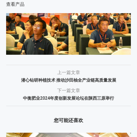
查看产品
上一篇文章
潜心钻研种植技术 推动沙田柚全产业链高质量发展
下一篇文章
中衡肥业2024年度创新发展论坛在陕西三原举行
您可能还喜欢