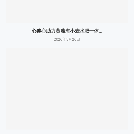
心连心助力黄淮海小麦水肥一体...
2026年5月26日