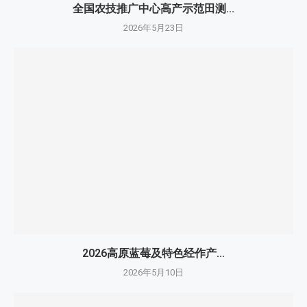
全国农技推广中心高产示范田测...
2026年5月23日
2026高原蓝莓及特色经作产...
2026年5月10日