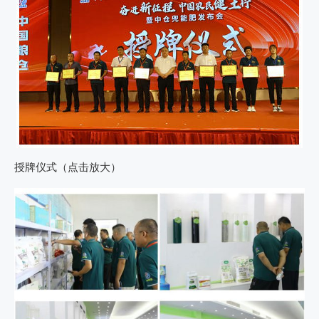
授牌仪式（点击放大）