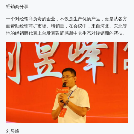
经销商分享
一个对经销商负责的企业，不仅是生产优质产品，更是从各方
面帮助经销商扩市场、增销量，在会议中，来自河北、东北等
地的经销商代表上台发表致辞感谢中仓生态对经销商的帮扶。
刘昱峰