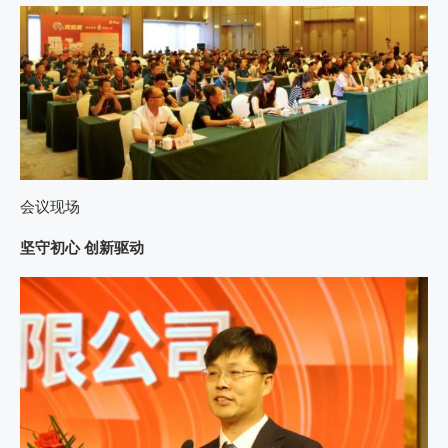
会议现场
坚守初心 创新驱动