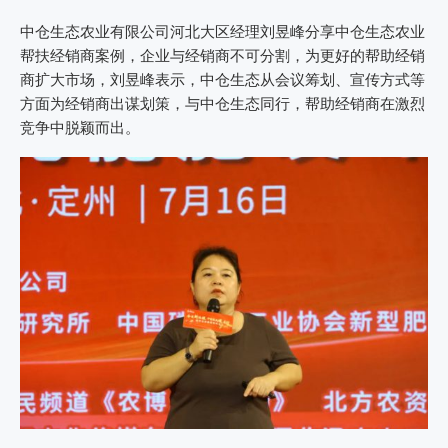
中仓生态农业有限公司河北大区经理刘昱峰分享中仓生态农业
帮扶经销商案例，企业与经销商不可分割，为更好的帮助经销
商扩大市场，刘昱峰表示，中仓生态从会议筹划、宣传方式等
方面为经销商出谋划策，与中仓生态同行，帮助经销商在激烈
竞争中脱颖而出。