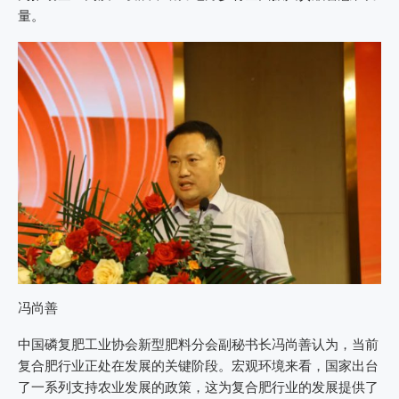
量。
冯尚善
中国磷复肥工业协会新型肥料分会副秘书长冯尚善认为，当前
复合肥行业正处在发展的关键阶段。宏观环境来看，国家出台
了一系列支持农业发展的政策，这为复合肥行业的发展提供了