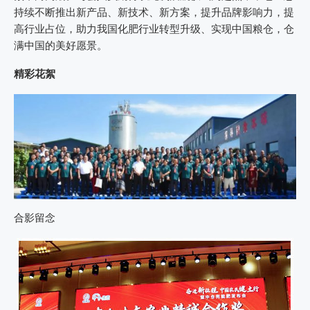
持续不断推出新产品、新技术、新方案，提升品牌影响力，提
高行业占位，助力我国化肥行业转型升级、实现中国粮仓，仓
满中国的美好愿景。
精彩花絮
合影留念