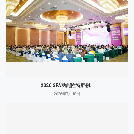
2026 SFA功能性特肥创...
2026年7月18日