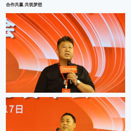
合作共赢 共筑梦想