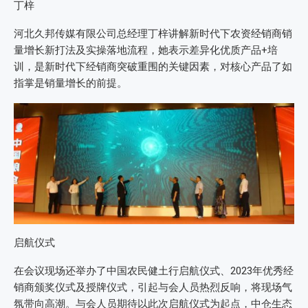
丁梓
河北久邦传媒有限公司总经理丁梓讲解新时代下农资经销商销
量增长新打法及实操落地流程，她表示差异化优质产品+培
训，是新时代下经销商突破重围的关键因素，对核心产品了如
指掌是销量增长的前提。
启航仪式
在会议现场还举办了中国农民健土行启航仪式、2023年优秀经
销商颁奖仪式及授牌仪式，引起与会人员热烈反响，将现场气
氛带向高潮。与会人员期待以此次启航仪式为起点，中仓生态