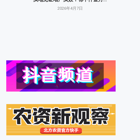
2026年4月7日