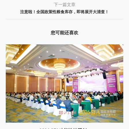
下一篇文章
注意啦！全国政策性粮食库存，即将展开大清查！
您可能还喜欢