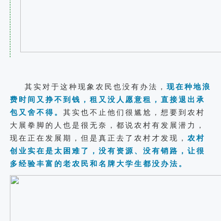
其实对于这种现象农民也没有办法，
现在种地浪
费时间又挣不到钱，租又没人愿意租，直接退出承
包又舍不得。
其实也不止他们很尴尬，想要到农村
大展拳脚的人也是很无奈，都说农村有发展潜力，
现在正在发展期，但是真正去了农村才发现，
农村
创业实在是太困难了，没有资源、没有销路，让很
多经验丰富的老农民和名牌大学生都没办法。