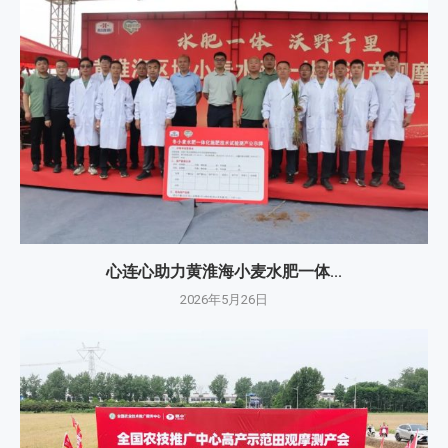
心连心助力黄淮海小麦水肥一体...
2026年5月26日