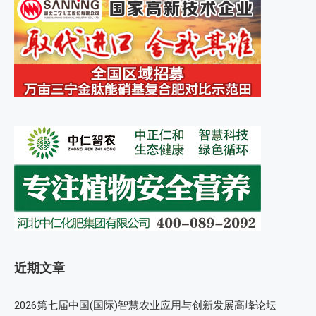
近期文章
2026第七届中国(国际)智慧农业应用与创新发展高峰论坛