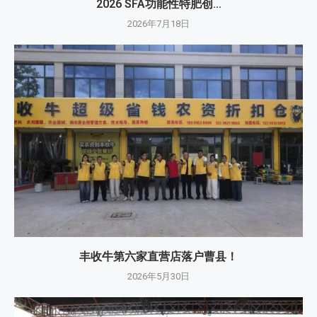
2026 SFA功能性特肥创...
2026年7月18日
丰收牛第六家直营店落户曹县！
2026年5月30日