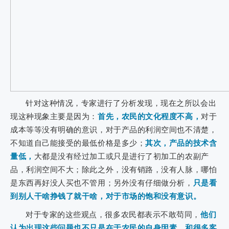
针对这种情况，专家进行了分析发现，现在之所以会出
现这种现象主要是因为：
首先，农民的文化程度不高，
对于
成本等等没有明确的意识，对于产品的利润空间也不清楚，
不知道自己能接受的最低价格是多少；
其次，产品的技术含
量低，
大都是没有经过加工或只是进行了初加工的农副产
品，利润空间不大；除此之外，没有销路，没有人脉，哪怕
是东西再好没人买也不管用；另外没有仔细做分析，
只是看
到别人干啥挣钱了就干啥，对于市场的饱和没有意识。
对于专家的这些观点，很多农民都表示不敢苟同，
他们
认为出现这些问题也不只是在于农民的自身因素，和很多客