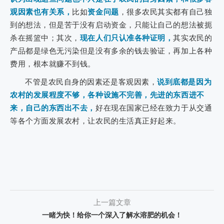
观因素也有关系，
比如
资金问题
，很多农民其实都有自己独
到的想法，但是苦于没有启动资金，只能让自己的想法被扼
杀在摇篮中；其次，
现在人们只认准各种证明，
其实农民的
产品都是绿色无污染但是没有多余的钱去验证，再加上各种
费用，根本就赚不到钱。
不管是农民自身的因素还是客观因素，
说到底都是因为
农村的发展程度不够，各种设施不完善，先进的东西进不
来，自己的东西出不去，
好在现在国家已经在致力于从交通
等各个方面发展农村，让农民的生活真正好起来。
上一篇文章
一睹为快！给你一个深入了解水溶肥的机会！