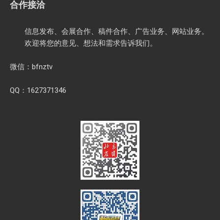
合作接洽
信息发布、会展合作、稿件合作、广告业务、网站业务。
欢迎将您的意见、想法和需求告诉我们。
微信：bfnztv
QQ：1627371346