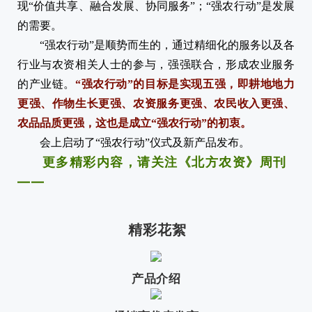
现“价值共享、融合发展、协同服务”；“强农行动”是发展
的需要。
“强农行动”是顺势而生的，通过精细化的服务以及各
行业与农资相关人士的参与，强强联合，形成农业服务
的产业链。
“强农行动”的目标是实现五强，即耕地地力
更强、作物生长更强、农资服务更强、农民收入更强、
农品品质更强，这也是成立“强农行动”的初衷。
会上启动了“强农行动”仪式及新产品发布。
更多精彩内容，请关注《北方农资》周刊
——
精彩花絮
产品介绍