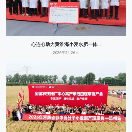
心连心助力黄淮海小麦水肥一体...
2026年5月26日