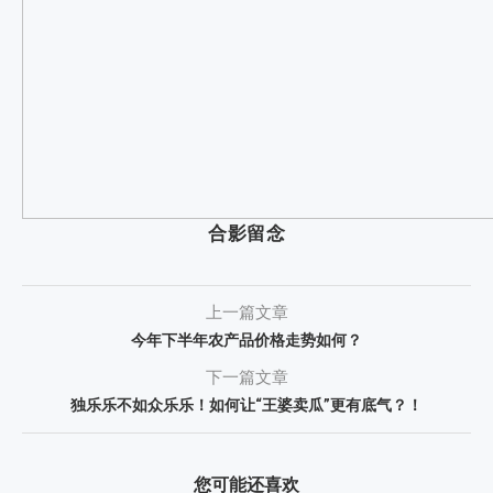
合影留念
上一篇文章
今年下半年农产品价格走势如何？
下一篇文章
独乐乐不如众乐乐！如何让“王婆卖瓜”更有底气？！
您可能还喜欢