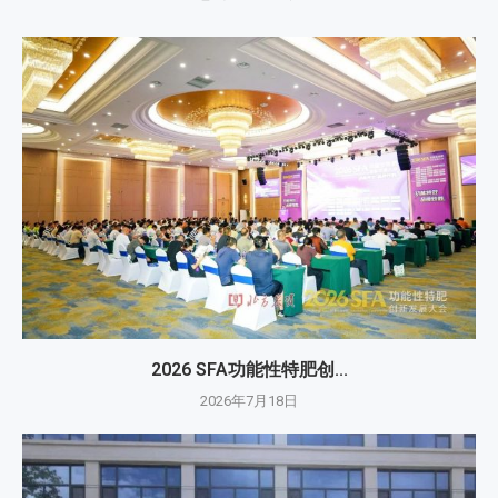
2026 SFA功能性特肥创...
2026年7月18日