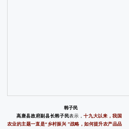
韩子民
高唐县政府副县长韩子民
表示，
十九大以来，我国
农业的主题一直是“乡村振兴 ”战略，如何提升农产品品