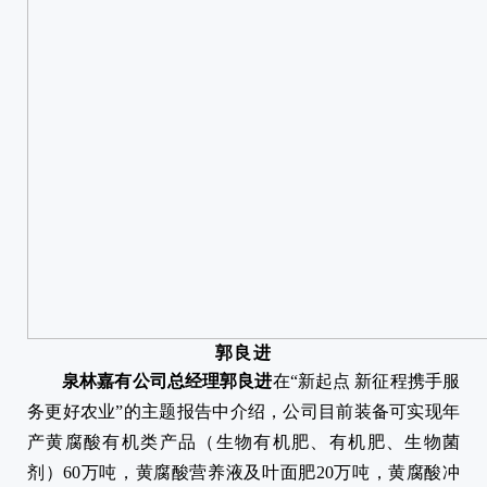
郭良进
泉林嘉有公司总经理郭良进
在“新起点 新征程携手服
务更好农业”的主题报告中介绍，公司目前装备可实现年
产黄腐酸有机类产品（生物有机肥、有机肥、生物菌
剂）60万吨，黄腐酸营养液及叶面肥20万吨，黄腐酸冲