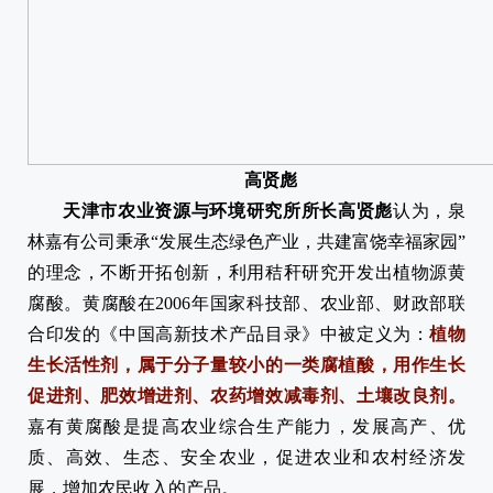
高贤彪
天津市农业资源与环境研究所所长高贤彪
认为，泉
林嘉有公司秉承“发展生态绿色产业，共建富饶幸福家园”
的理念，不断开拓创新，利用秸秆研究开发出植物源黄
腐酸。黄腐酸在2006年国家科技部、农业部、财政部联
合印发的《中国高新技术产品目录》中被定义为：
植物
生长活性剂，属于分
子量较小的一类腐植酸，用作生长
促进剂、肥效增进剂、农药增效减毒剂、土壤改良剂。
嘉有黄腐酸是提高农业综合生产能力，发展高产、优
质、高效、生态、安全农业，促进农业和农村经济发
展，增加农民收入的产品。