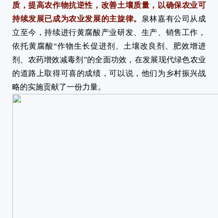
质，提高农作物抗逆性，改善土壤质量，以确保农业可
持续发展已成为农业发展的主旋律。
泉林嘉有公司从成
立至今，持续进行黄腐酸产业研发、生产、销售工作，
依托黄腐酸“作物生长促进剂、土壤改良剂、肥效增进
剂、农药增效减毒剂”的全面功效，在发展现代绿色农业
的道路上取得可喜的成绩，可以说，他们为乡村振兴战
略的实施贡献了一份力量。