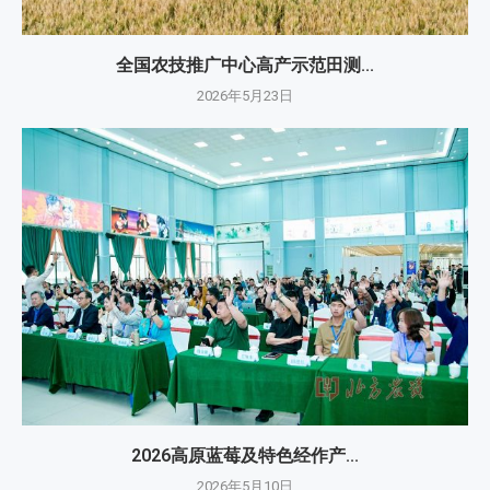
全国农技推广中心高产示范田测...
2026年5月23日
2026高原蓝莓及特色经作产...
2026年5月10日