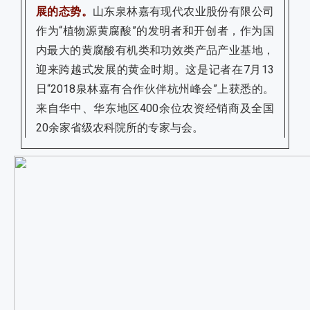
山东泉林嘉有现代农业股份有限公司
展的态势。
作为“植物源黄腐酸”的发明者和开创者，作为国
内最大的黄腐酸有机类和功效类产品产业基地，
迎来跨越式发展的黄金时期。这是记者在7月13
日“2018泉林嘉有合作伙伴杭州峰会”上获悉的。
来自华中、华东地区400余位农资经销商及全国
20余家省级农科院所的专家与会。