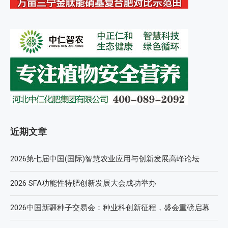
近期文章
2026第七届中国(国际)智慧农业应用与创新发展高峰论坛
2026 SFA功能性特肥创新发展大会成功举办
2026中国新疆种子交易会：种业科创新征程，盛会重磅启幕