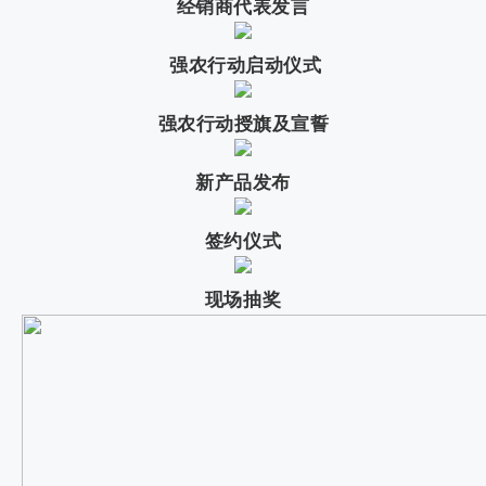
经销商代表发言
强农行动启动仪式
强农行动授旗及宣誓
新产品发布
签约仪式
现场抽奖