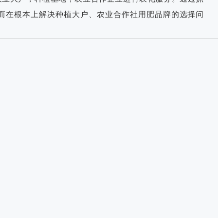
而在根本上解决种植大户、农业合作社用肥品牌的选择问