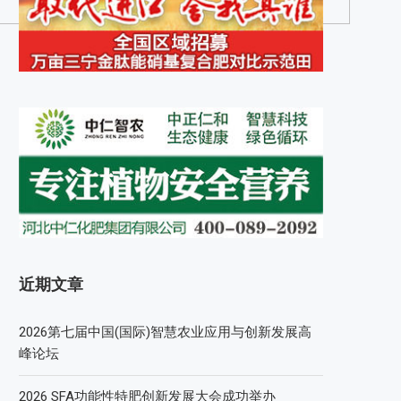
近期文章
2026第七届中国(国际)智慧农业应用与创新发展高
峰论坛
2026 SFA功能性特肥创新发展大会成功举办