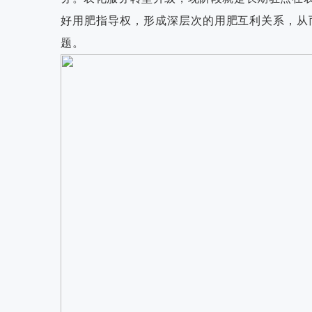
好用肥指导权，形成深层次的用肥互利关系，从
题。