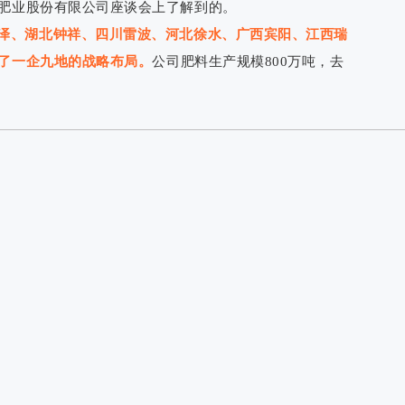
肥业股份有限公司座谈会上了解到的。
泽、湖北钟祥、四川雷波、河北徐水、广西宾阳、江西瑞
了一企九地的战略布局。
公司肥料生产规模800万吨，去