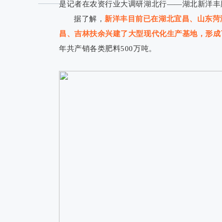
是记者在农资行业大调研湖北行——湖北新洋丰
据了解，
新洋丰目前已在湖北宜昌、山东菏
昌、吉林扶余兴建了大型现代化生产基地，形成
年共产销各类肥料500万吨。