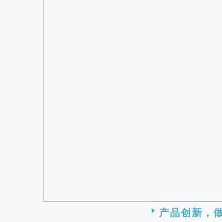
产品创新，