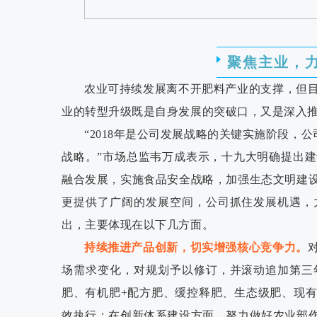
聚焦主业，
农业可持续发展离不开肥料产业的支撑，但
业的转型升级既是自身发展的突破口，又是深入
“2018年是公司发展战略的关键实施阶段，
战略。”市场总监韦万成表示，十九大明确提出
融合发展，实施食品安全战略，加强生态文明建
更提供了广阔的发展空间，公司抓住发展机遇，
出，主要体现在以下几方面。
持续推进产品创新，切实增强核心竞争力。
场需求变化，对规划予以修订，并滚动追加第三
肥、有机肥+配方肥、缓控释肥、生态级肥、现
效执行；在创新体系建设方面，努力做好农业部