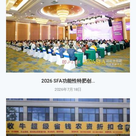
2026 SFA功能性特肥创...
2026年7月18日