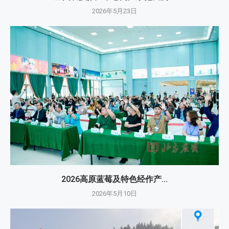
2026年5月23日
2026高原蓝莓及特色经作产...
2026年5月10日