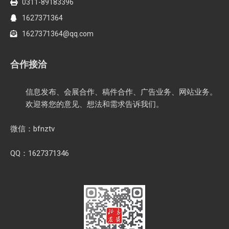
0311-89183396
1627371364
1627371364@qq.com
合作接洽
信息发布、会展合作、稿件合作、广告业务、网站业务。
欢迎将您的意见、想法和需求告诉我们。
微信：bfnztv
QQ：1627371346