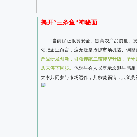
揭开“三条鱼”神秘面
“当前保证粮食安全、提高农产品质量、
化肥企业而言，这无疑是抢抓市场机遇、调整
产品研发创新，引领传统二铵转型升级，坚守
从未停下脚步。
他对与会人员表示欢迎与感谢
大家共同参与市场运作，共叙瓮福情，共筑瓮