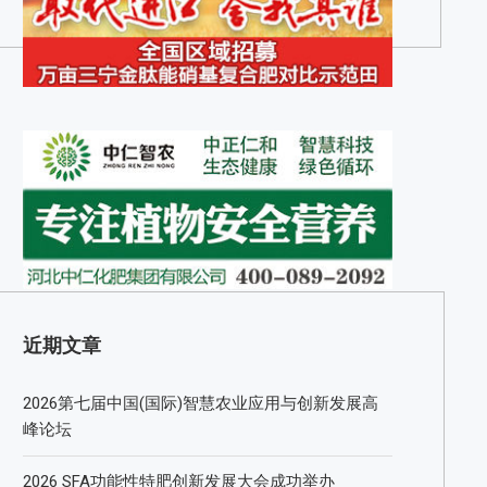
近期文章
2026第七届中国(国际)智慧农业应用与创新发展高
峰论坛
2026 SFA功能性特肥创新发展大会成功举办