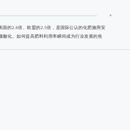
美国的2.6倍、欧盟的2.5倍，是国际公认的化肥施用安
土壤酸化。如何提高肥料利用率瞬间成为行业发展的焦