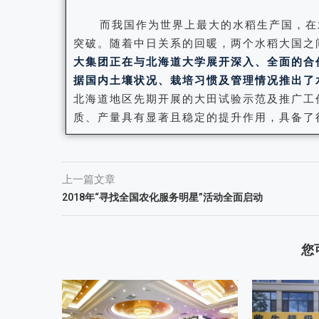
而我国作为世界上最大的水稻生产国，在
突破。随着中日关系的回暖，两个水稻大国之
大集团正在与北海道大学展开深入、全面的合
据国内土壤状况、栽培习惯及管理情况推出了
北海道地区先期开展的大田试验示范及推广工
质、产量具有显著且稳定的提升作用，具备了
上一篇文章
2018年“寻找全国农化服务明星”活动全面启动
您