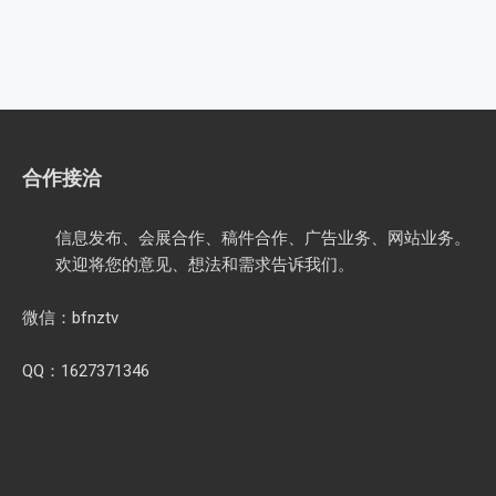
合作接洽
信息发布、会展合作、稿件合作、广告业务、网站业务。
欢迎将您的意见、想法和需求告诉我们。
微信：bfnztv
QQ：1627371346