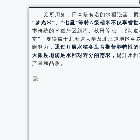
众所周知，日本是有名的水稻强国，而
“梦光米”、“七星”等特A级稻米不仅享誉
本传统的水稻产区新泻、秋田等地，北海道
堂”，要得益于北海道大学及北海道地区各
懈努力，
通过开展水稻各生育期营养特性的
大限度地满足水稻对养分的需求，
提升水稻
产量和品质。