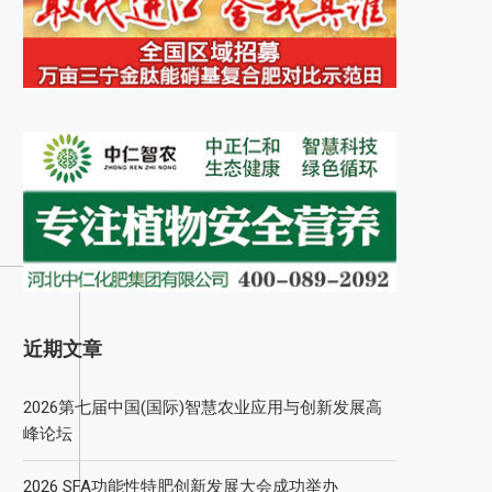
近期文章
2026第七届中国(国际)智慧农业应用与创新发展高
峰论坛
2026 SFA功能性特肥创新发展大会成功举办