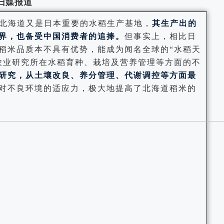
日媒报道
北海道又是日本重要的水稻生产基地，
其生产出的
世界，也备受中国消费者的追捧。
但事实上，相比日
稻米品质本不具有优势，能成为闻名全球的“水稻天
农业研究所在水稻育种、栽培及营养管理等方面的不
研究，从土壤改良、养分管理、代谢调控等方面最
对不良环境的适应力，极大地提高了北海道稻米的